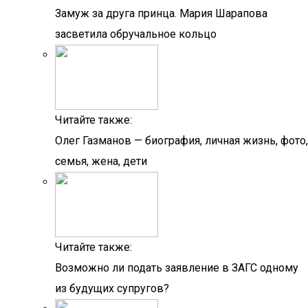
Замуж за друга принца. Мария Шарапова
засветила обручальное кольцо
Читайте также:
Олег Газманов — биография, личная жизнь, фото,
семья, жена, дети
Читайте также:
Возможно ли подать заявление в ЗАГС одному
из будущих супругов?