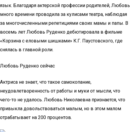
язык. Благодаря актерской профессии родителей, Любовь
много времени проводила за кулисами театра, наблюдая
за многочисленными репетициями своих мамы и папы. В
восемь лет Любовь Руденко дебютировала в фильме
«Корзина с еловыми шишками» К.Г. Паустовского, где
снялась в главной роли.
Любовь Руденко сейчас
Актриса не знает, что такое самокопание,
неудовлетворенность от работы и муки от мысли, что
чего-то не удалось. Любовь Николаевна признается, что
привыкла довольствоваться малым, но в этом малом
отрабатывает на 200 процентов.