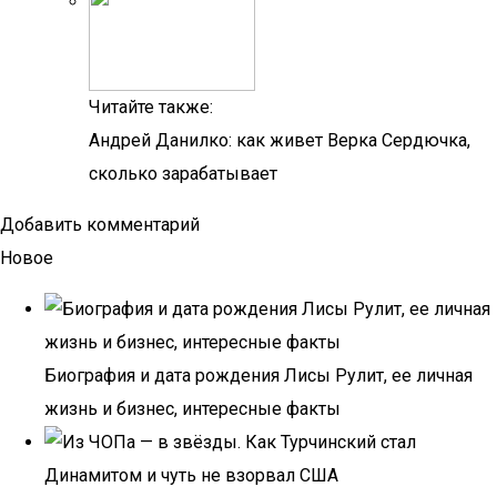
Читайте также:
Андрей Данилко: как живет Верка Сердючка,
сколько зарабатывает
Добавить комментарий
Новое
Биография и дата рождения Лисы Рулит, ее личная
жизнь и бизнес, интересные факты