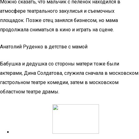
Можно сказать, что мальчик с пеленок находился в
атмосфере театрального закулисья и съемочных
площадок. Позже отец занялся бизнесом, но мама
продолжала сниматься в кино и играть на сцене.
Анатолий Руденко в детстве с мамой
Бабушка и дедушка со стороны матери тоже были
актерами, Дина Солдатова, служила сначала в московском
гастрольном театре комедии, затем в московском
областном театре драмы.