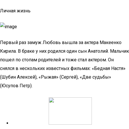
Личная жизнь
Первый раз замуж Любовь вышла за актера Макеенко
Кирила. В браке у них родился один сын Анатолий. Мальчик
пошел по стопам родителей и тоже стал актером. Он
снялся в нескольких известных фильмах: «Бедная Настя»
(Шубин Алексей), «Рыжая» (Сергей), «Две судьбы»
(Юсупов Петр).