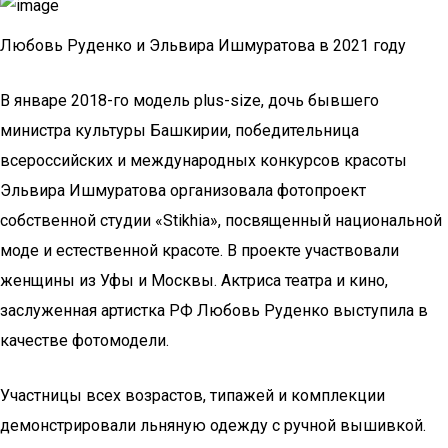
Любовь Руденко и Эльвира Ишмуратова в 2021 году
В январе 2018-го модель plus-size, дочь бывшего
министра культуры Башкирии, победительница
всероссийских и международных конкурсов красоты
Эльвира Ишмуратова организовала фотопроект
собственной студии «Stikhia», посвященный национальной
моде и естественной красоте. В проекте участвовали
женщины из Уфы и Москвы. Актриса театра и кино,
заслуженная артистка РФ Любовь Руденко выступила в
качестве фотомодели.
Участницы всех возрастов, типажей и комплекции
демонстрировали льняную одежду с ручной вышивкой.