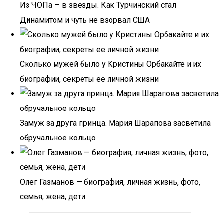
Из ЧОПа — в звёзды. Как Турчинский стал
Динамитом и чуть не взорвал США
Сколько мужей было у Кристины Орбакайте и их
биографии, секреты ее личной жизни
Замуж за друга принца. Мария Шарапова засветила
обручальное кольцо
Олег Газманов — биография, личная жизнь, фото,
семья, жена, дети