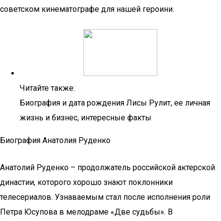
советском кинематографе для нашей героини.
Читайте также:
Биография и дата рождения Лисы Рулит, ее личная
жизнь и бизнес, интересные факты
Биография Анатолия Руденко
Анатолий Руденко – продолжатель российской актерской
династии, которого хорошо знают поклонники
телесериалов. Узнаваемым стал после исполнения роли
Петра Юсупова в мелодраме «Две судьбы». В