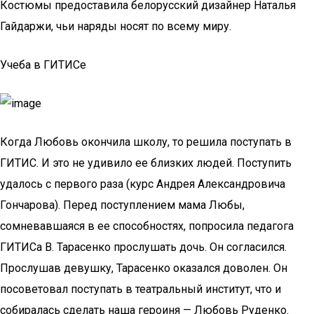
Костюмы предоставила белорусский дизайнер Наталья
Гайдаржи, чьи наряды носят по всему миру.
Учеба в ГИТИСе
Когда Любовь окончила школу, то решила поступать в
ГИТИС. И это не удивило ее близких людей. Поступить
удалось с первого раза (курс Андрея Александровича
Гончарова). Перед поступлением мама Любы,
сомневавшаяся в ее способностях, попросила педагога
ГИТИСа В. Тарасенко прослушать дочь. Он согласился.
Прослушав девушку, Тарасенко оказался доволен. Он
посоветовал поступать в театральный институт, что и
собиралась сделать наша героиня — Любовь Руденко.