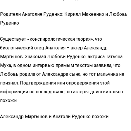
Родители Анатолия Руденко: Кирилл Макеенко и Любовь
Руденко
Существует «конспирологическая теория», что
биологический отец Анатолия – актер Александр
Мартынов. Знакомая Любови Руденко, актриса Татьяна
Муха, в одном интервью прямым текстом заявила, что
Любовь родила от Александра сына, но тот мальчика не
признал. Подтверждения или опровержения этой
информации не последовало, но актеры действительно
похожи.
Александр Мартынов и Анатоли Руденко похожи