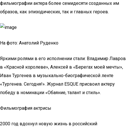
фильмографии актера более семидесяти созданных им
образов, как эпизодических, так и главных героев.
На фото: Анатолий Руденко
Яркими ролями в его исполнении стали: Владимир Лавров
в «Красной королеве», Алексей в «Берегах моей мечты»,
Иван Тургенев в музыкально-биографической ленте
«Тургенев. Сегодня!». Журнал ESQUE присвоил актеру
победу в номинации «Обаяние, талант и стиль».
Фильмография актрисы
2000 год вдохнул новую жизнь в российский