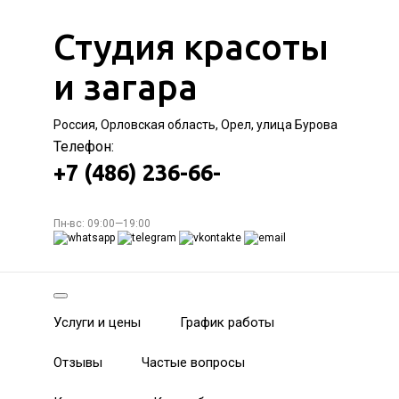
Студия красоты
и загара
Россия, Орловская область, Орел, улица Бурова
Телефон:
+7 (486) 236-66-
Пн-вс: 09:00—19:00
Услуги и цены
График работы
Отзывы
Частые вопросы