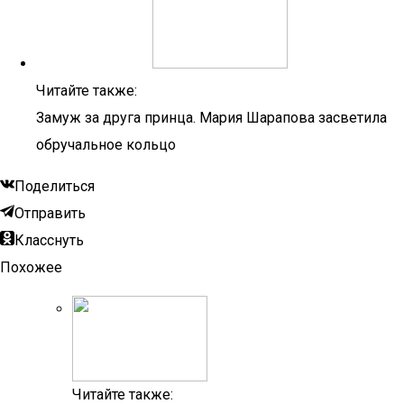
Читайте также:
Замуж за друга принца. Мария Шарапова засветила
обручальное кольцо
Поделиться
Отправить
Класснуть
Похожее
Читайте также: