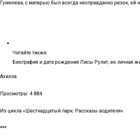
Гумилева, с матерью был всегда неоправданно резок, ей н
Читайте также:
Биография и дата рождения Лисы Рулит, ее личная ж
Ахилла
Просмотры: 4 884
Из цикла «Шестнадцатый парк. Рассказы водителя».
***