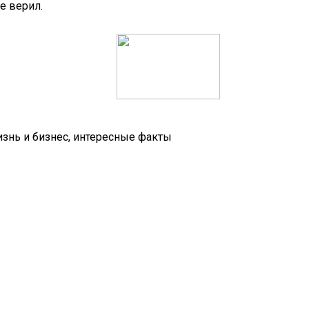
е верил.
изнь и бизнес, интересные факты