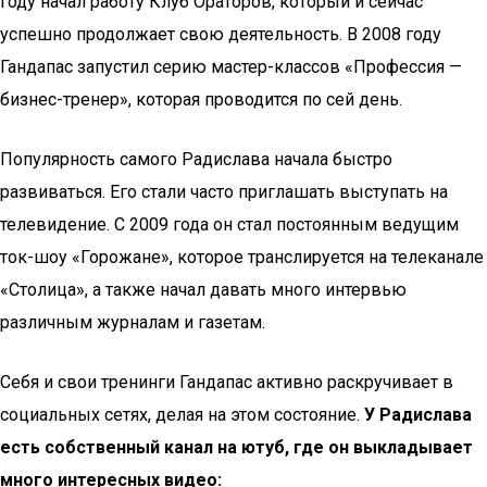
году начал работу Клуб Ораторов, который и сейчас
успешно продолжает свою деятельность. В 2008 году
Гандапас запустил серию мастер-классов «Профессия —
бизнес-тренер», которая проводится по сей день.
Популярность самого Радислава начала быстро
развиваться. Его стали часто приглашать выступать на
телевидение. С 2009 года он стал постоянным ведущим
ток-шоу «Горожане», которое транслируется на телеканале
«Столица», а также начал давать много интервью
различным журналам и газетам.
Себя и свои тренинги Гандапас активно раскручивает в
социальных сетях, делая на этом состояние.
У Радислава
есть собственный канал на ютуб, где он выкладывает
много интересных видео: