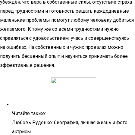
убеждён, что вера в собственные силы, отсутствие страха
перед трудностями и готовность решать каждодневные
маленькие проблемы помогут любому человеку добиться
желаемого. К тому же со всеми трудностями нужно
справляться с удовольствием, учась и совершенствуясь
на ошибках. На собственных и чужих провалах можно
получить бесценный опыт и научиться принимать более
эффективные решения.
Читайте также:
Любовь Руденко: биография, личная жизнь и фото
актрисы