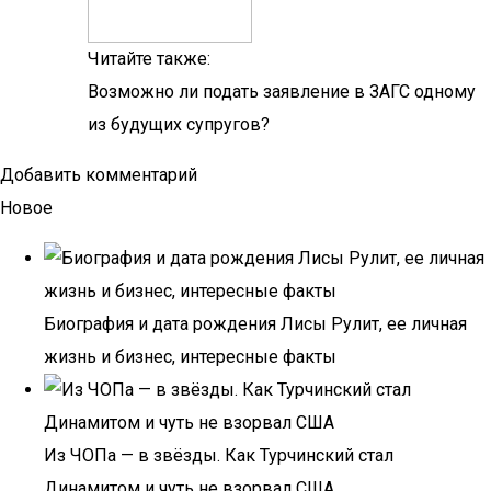
Читайте также:
Возможно ли подать заявление в ЗАГС одному
из будущих супругов?
Добавить комментарий
Новое
Биография и дата рождения Лисы Рулит, ее личная
жизнь и бизнес, интересные факты
Из ЧОПа — в звёзды. Как Турчинский стал
Динамитом и чуть не взорвал США