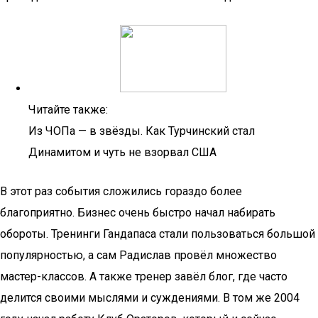
Читайте также:
Из ЧОПа — в звёзды. Как Турчинский стал
Динамитом и чуть не взорвал США
В этот раз события сложились гораздо более
благоприятно. Бизнес очень быстро начал набирать
обороты. Тренинги Гандапаса стали пользоваться большой
популярностью, а сам Радислав провёл множество
мастер-классов. А также тренер завёл блог, где часто
делится своими мыслями и суждениями. В том же 2004