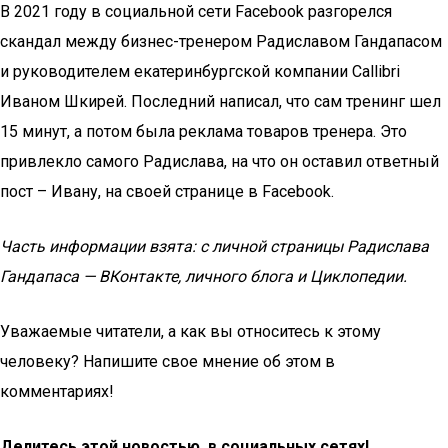
В 2021 году в социальной сети Facebook разгорелся
скандал между бизнес-тренером Радиславом Гандапасом
и руководителем екатеринбургской компании Callibri
Иваном Шкирей. Последний написал, что сам тренинг шел
15 минут, а потом была реклама товаров тренера. Это
привлекло самого Радислава, на что он оставил ответный
пост – Ивану, на своей странице в Facebook.
Часть информации взята: с личной страницы Радислава
Гандапаса — ВКонтакте, личного блога и Циклопедии.
Уважаемые читатели, а как вы относитесь к этому
человеку? Напишите свое мнение об этом в
комментариях!
Делитесь этой новостью, в социальных сетях!