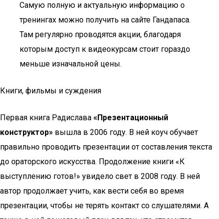
Самую полную и актуальную информацию о
тренингах можно получить на сайте Гандапаса.
Там регулярно проводятся акции, благодаря
которым доступ к видеокурсам стоит гораздо
меньше изначальной цены.
Книги, фильмы и суждения
Первая книга Радислава
«Презентационный
конструктор»
вышла в 2006 году. В ней коуч обучает
правильно проводить презентации от составления текста
до ораторского искусства. Продолжение книги «К
выступлению готов!» увидело свет в 2008 году. В ней
автор продолжает учить, как вести себя во время
презентации, чтобы не терять контакт со слушателями. А