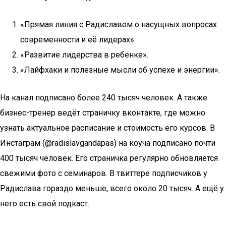
«Прямая линия с Радиславом о насущных вопросах
современности и её лидерах».
«Развитие лидерства в ребёнке».
«Лайфхаки и полезные мысли об успехе и энергии».
На канал подписано более 240 тысяч человек. А также
бизнес-тренер ведёт страничку вконтакте, где можно
узнать актуальное расписание и стоимость его курсов. В
Инстаграм (@radislavgandapas) на коуча подписано почти
400 тысяч человек. Его страничка регулярно обновляется
свежими фото с семинаров. В твиттере подписчиков у
Радислава гораздо меньше, всего около 20 тысяч. А ещё у
него есть свой подкаст.