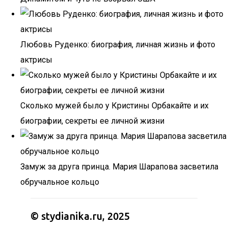
Любовь Руденко: биография, личная жизнь и фото
актрисы
Сколько мужей было у Кристины Орбакайте и их
биографии, секреты ее личной жизни
Замуж за друга принца. Мария Шарапова засветила
обручальное кольцо
© stydianika.ru, 2025