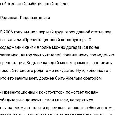
собственный амбициозный проект.
Радислав Гандапас: книги
В 2006 году вышел первый труд героя данной статьи под
названием «Презентационный конструктор». О
содержании книги вполне можно догадаться по её
заглавию. Автор учит читателей правильному проведению
презентации. Ведь не каждый может грамотно составить
текст. Это своего рода тоже искусство. Ну и, конечно, тот,
кто его зачитывает, должен быть умелым оратором.
«Презентационный конструктор» помогает людям
убедительно доносить свои мысли, не терять со
слушателями контакт и правильно держать себя во время