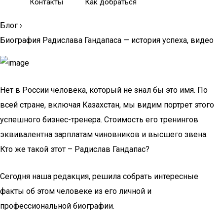
Контакты
Как добраться
Блог
›
Биография Радислава Гандапаса — история успеха, видео
Нет в России человека, который не знал бы это имя. По
всей стране, включая Казахстан, мы видим портрет этого
успешного бизнес-тренера. Стоимость его тренингов
эквивалентна зарплатам чиновников и высшего звена.
Кто же такой этот – Радислав Гандапас?
Сегодня наша редакция, решила собрать интересные
факты об этом человеке из его личной и
профессиональной биографии.