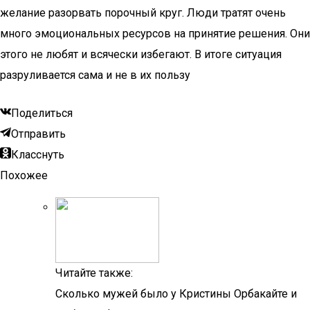
желание разорвать порочный круг. Люди тратят очень
много эмоциональных ресурсов на принятие решения. Они
этого не любят и всячески избегают. В итоге ситуация
разруливается сама и не в их пользу
Поделиться
Отправить
Класснуть
Похожее
Читайте также:
Сколько мужей было у Кристины Орбакайте и