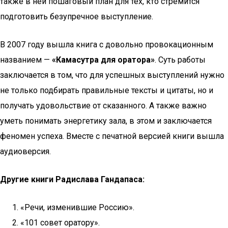
также в ней пошаговый план для тех, кто стремится
подготовить безупречное выступление.
В 2007 году вышла книга с довольно провокационным
названием —
«Камасутра для оратора»
. Суть работы
заключается в том, что для успешных выступлений нужно
не только подбирать правильные тексты и цитаты, но и
получать удовольствие от сказанного. А также важно
уметь понимать энергетику зала, в этом и заключается
феномен успеха. Вместе с печатной версией книги вышла
аудиоверсия.
Другие книги Радислава Гандапаса:
«Речи, изменившие Россию».
«101 совет оратору».