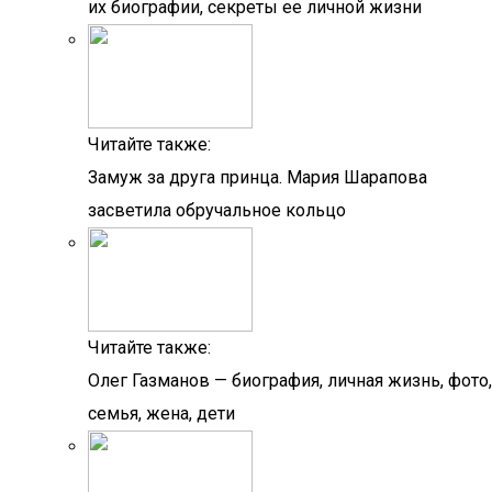
их биографии, секреты ее личной жизни
Читайте также:
Замуж за друга принца. Мария Шарапова
засветила обручальное кольцо
Читайте также:
Олег Газманов — биография, личная жизнь, фото,
семья, жена, дети