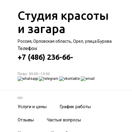
Студия красоты
и загара
Россия, Орловская область, Орел, улица Бурова
Телефон:
+7 (486) 236-66-
Пн-вс: 09:00—19:00
Услуги и цены
График работы
Отзывы
Частые вопросы