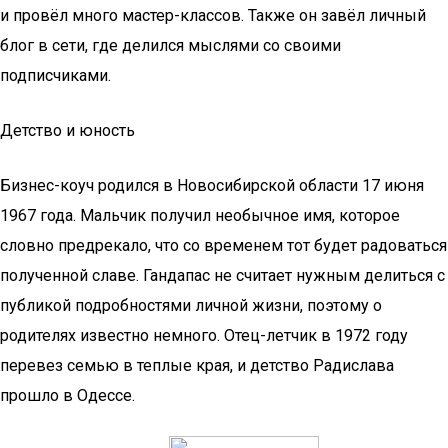
и провёл много мастер-классов. Также он завёл личный
блог в сети, где делился мыслями со своими
подписчиками.
Детство и юность
Бизнес-коуч родился в Новосибирской области 17 июня
1967 года. Мальчик получил необычное имя, которое
словно предрекало, что со временем тот будет радоваться
полученной славе. Гандапас не считает нужным делиться с
публикой подробностями личной жизни, поэтому о
родителях известно немного. Отец-летчик в 1972 году
перевез семью в теплые края, и детство Радислава
прошло в Одессе.