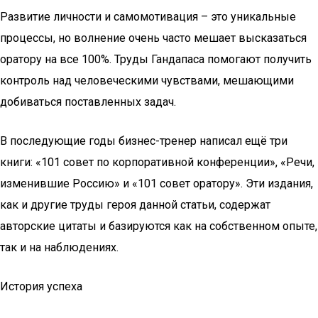
Развитие личности и самомотивация – это уникальные
процессы, но волнение очень часто мешает высказаться
оратору на все 100%. Труды Гандапаса помогают получить
контроль над человеческими чувствами, мешающими
добиваться поставленных задач.
В последующие годы бизнес-тренер написал ещё три
книги: «101 совет по корпоративной конференции», «Речи,
изменившие Россию» и «101 совет оратору». Эти издания,
как и другие труды героя данной статьи, содержат
авторские цитаты и базируются как на собственном опыте,
так и на наблюдениях.
История успеха