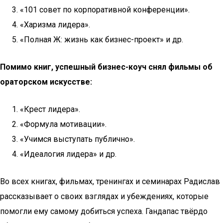
«101 совет по корпоративной конференции».
«Харизма лидера».
«Полная Ж: жизнь как бизнес-проект» и др.
Помимо книг, успешный бизнес-коуч снял фильмы об
ораторском искусстве:
«Крест лидера».
«Формула мотивации».
«Учимся выступать публично».
«Идеалогия лидера» и др.
Во всех книгах, фильмах, тренингах и семинарах Радислав
рассказывает о своих взглядах и убеждениях, которые
помогли ему самому добиться успеха. Гандапас твёрдо