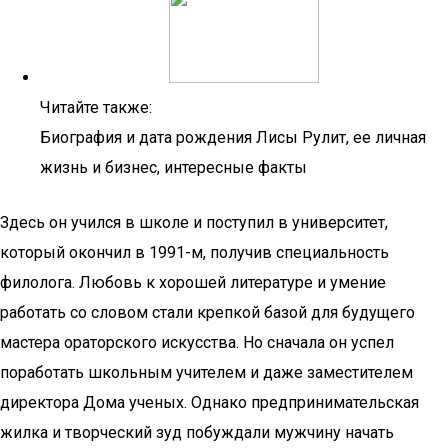
Читайте также:
Биография и дата рождения Лисы Рулит, ее личная
жизнь и бизнес, интересные факты
Здесь он учился в школе и поступил в университет,
который окончил в 1991-м, получив специальность
филолога. Любовь к хорошей литературе и умение
работать со словом стали крепкой базой для будущего
мастера ораторского искусства. Но сначала он успел
поработать школьным учителем и даже заместителем
директора Дома ученых. Однако предпринимательская
жилка и творческий зуд побуждали мужчину начать