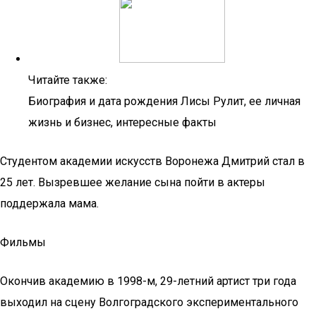
Читайте также:
Биография и дата рождения Лисы Рулит, ее личная
жизнь и бизнес, интересные факты
Студентом академии искусств Воронежа Дмитрий стал в
25 лет. Вызревшее желание сына пойти в актеры
поддержала мама.
Фильмы
Окончив академию в 1998-м, 29-летний артист три года
выходил на сцену Волгоградского экспериментального