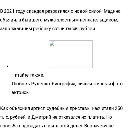
В 2021 году скандал разразился с новой силой: Мадина
объявила бывшего мужа злостным неплательщиком,
задолжавшим ребенку сотни тысяч рублей.
Читайте также:
Любовь Руденко: биография, личная жизнь и фото
актрисы
Как объяснил артист, судебные приставы насчитали 250
тыс. рублей, и Дмитрий не отказался их платить. Но
просьба подождать с выплатой денег Ворначеву не