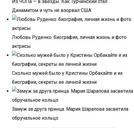
Из ЧОПа — в звёзды. Как Турчинский стал
Динамитом и чуть не взорвал США
Любовь Руденко: биография, личная жизнь и фото
актрисы
Сколько мужей было у Кристины Орбакайте и их
биографии, секреты ее личной жизни
Замуж за друга принца. Мария Шарапова засветила
обручальное кольцо