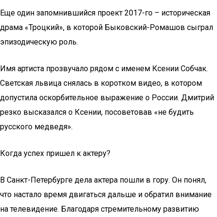
Еще один запомнившийся проект 2017-го – историческая
драма «Троцкий», в которой Быковский-Ромашов сыграл
эпизодическую роль.
Имя артиста прозвучало рядом с именем Ксении Собчак.
Светская львица снялась в коротком видео, в котором
допустила оскорбительное выражение о России. Дмитрий
резко высказался о Ксении, посоветовав «не будить
русского медведя».
Когда успех пришел к актеру?
В Санкт-Петербурге дела актера пошли в гору. Он понял,
что настало время двигаться дальше и обратил внимание
на телевидение. Благодаря стремительному развитию