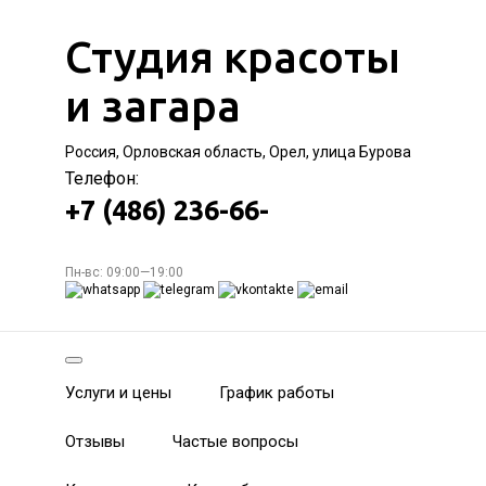
Студия красоты
и загара
Россия, Орловская область, Орел, улица Бурова
Телефон:
+7 (486) 236-66-
Пн-вс: 09:00—19:00
Услуги и цены
График работы
Отзывы
Частые вопросы