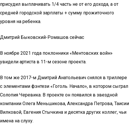
присудил выплачивать 1/4 часть не от его дохода, а от
средней городской зарплаты + сумму прожиточного
уровня на ребенка.
Дмитрий Быковский-Ромашов сейчас
В ноябре 2021 года поклонники «Ментовских войн»
увидели артиста в 11-м сезоне проекта.
В том же 2017-м Дмитрий Анатольевич снялся в триллере
с элементами фэнтези «Гоголь. Начало», в котором сыграл
Солопия Черевика. В проекте он появился в звездной
компании Олега Меньшикова, Александра Петрова, Таисии
Вилковой, Евгения Стычкина и десятка других коллег, чьи
имена на слуху.