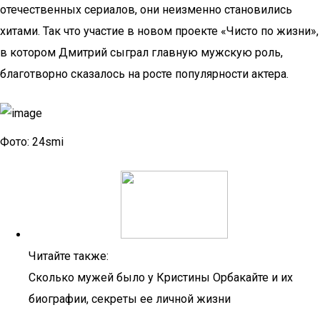
отечественных сериалов, они неизменно становились
хитами. Так что участие в новом проекте «Чисто по жизни»,
в котором Дмитрий сыграл главную мужскую роль,
благотворно сказалось на росте популярности актера.
Фото: 24smi
Читайте также:
Сколько мужей было у Кристины Орбакайте и их
биографии, секреты ее личной жизни