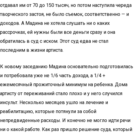
отдавал им от 70 до 150 тысяч, но потом наступила череда
творческого застоя, не было съемок, соответственно — и
доходов. А Мадина не хотела слушать ни о каких
рассрочках, ей нужны были все деньги сразу и она
обратилась в суд с иском. Этот суд едва не стал
последним в жизни артиста.
К новому заседанию Мадина основательно подготовилась
и потребовала уже не 1/6 часть дохода, а 1/4 +
ежемесячный прожиточный минимум на ребенка. Дома
артисту от переживаний стало плохо и у него случился
инсульт. Несколько месяцев ушло на лечение и
реабилитацию, которые потянули за собой
непредвиденные расходы. И конечно не могло идти речи
ни о какой работе. Как раз пришло решение суда, который