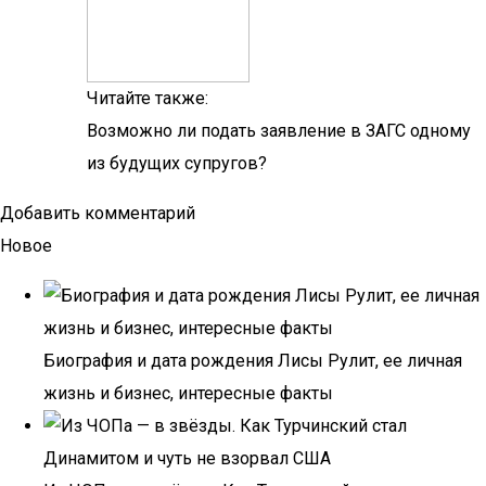
Читайте также:
Возможно ли подать заявление в ЗАГС одному
из будущих супругов?
Добавить комментарий
Новое
Биография и дата рождения Лисы Рулит, ее личная
жизнь и бизнес, интересные факты