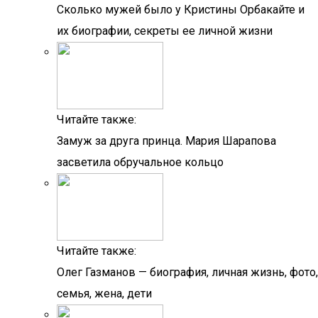
Сколько мужей было у Кристины Орбакайте и
их биографии, секреты ее личной жизни
Читайте также:
Замуж за друга принца. Мария Шарапова
засветила обручальное кольцо
Читайте также:
Олег Газманов — биография, личная жизнь, фото,
семья, жена, дети