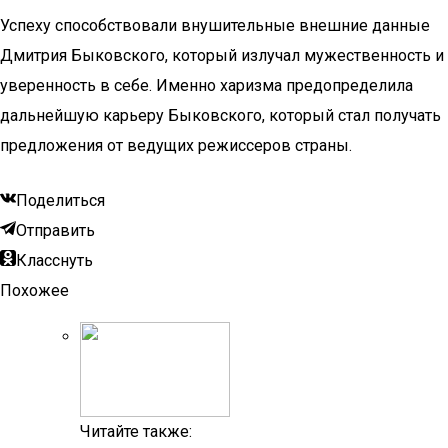
Успеху способствовали внушительные внешние данные
Дмитрия Быковского, который излучал мужественность и
уверенность в себе. Именно харизма предопределила
дальнейшую карьеру Быковского, который стал получать
предложения от ведущих режиссеров страны.
Поделиться
Отправить
Класснуть
Похожее
Читайте также: