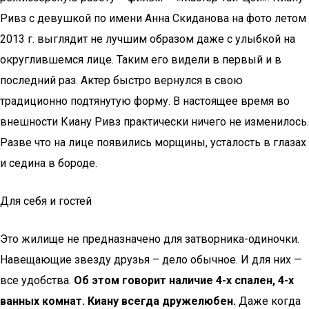
Ривз с девушкой по имени Анна Скиданова на фото летом
2013 г. выглядит не лучшим образом даже с улыбкой на
округлившемся лице. Таким его видели в первый и в
последний раз. Актер быстро вернулся в свою
традиционно подтянутую форму. В настоящее время во
внешности Киану Ривз практически ничего не изменилось.
Разве что на лице появились морщины, усталость в глазах
и седина в бороде.
Для себя и гостей
Это жилище не предназначено для затворника-одиночки.
Навещающие звезду друзья – дело обычное. И для них —
все удобства.
Об этом говорит наличие 4-х спален, 4-х
ванных комнат. Киану всегда дружелюбен.
Даже когда