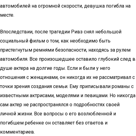
автомобилей на огромной скорости, девушка погибла на
месте.
Впоследствии, после трагедии Ривз снял небольшой
социальный фильм о том, как необходимо быть
пристегнутым ремнями безопасности, находясь за рулем
автомобиля. Все произошедшее оставило глубокий след в
душе актера на долгие годы. Если и были у него
отношения с женщинами, он никогда их не рассматривал с
точки зрения создания семьи. Ему приписывали романы с
известными актрисами, моделями и певицами. Но никогда
сам актер не распространялся о подробностях своей
личной жизни. Все вопросы о его возлюбленной и
погибшем ребенке он оставляет без ответов и
комментариев.