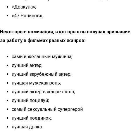
«Дракула»;
«47 Ронинов».
Некоторые номинации, в которых он получал признание
за работу в фильмах разных жанров:
самый желанный мужчина;
лучший актер;
лучший зарубежный актер;
лучшая мужская роль;
лучший актер в жанре экшн;
лучший поцелуй;
самый сексуальный супергерой
лучший поединок;
лучшая драка.