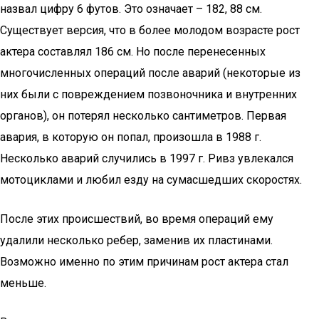
назвал цифру 6 футов. Это означает – 182, 88 см.
Существует версия, что в более молодом возрасте рост
актера составлял 186 см. Но после перенесенных
многочисленных операций после аварий (некоторые из
них были с повреждением позвоночника и внутренних
органов), он потерял несколько сантиметров. Первая
авария, в которую он попал, произошла в 1988 г.
Несколько аварий случились в 1997 г. Ривз увлекался
мотоциклами и любил езду на сумасшедших скоростях.
После этих происшествий, во время операций ему
удалили несколько ребер, заменив их пластинами.
Возможно именно по этим причинам рост актера стал
меньше.