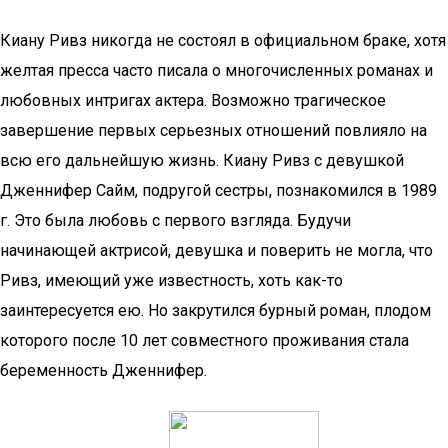
Киану Ривз никогда не состоял в официальном браке, хотя
желтая пресса часто писала о многочисленных романах и
любовных интригах актера. Возможно трагическое
завершение первых серьезных отношений повлияло на
всю его дальнейшую жизнь. Киану Ривз с девушкой
Дженнифер Сайм, подругой сестры, познакомился в 1989
г. Это была любовь с первого взгляда. Будучи
начинающей актрисой, девушка и поверить не могла, что
Ривз, имеющий уже известность, хоть как-то
заинтересуется ею. Но закрутился бурный роман, плодом
которого после 10 лет совместного проживания стала
беременность Дженнифер.