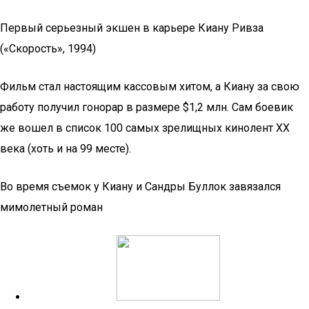
Первый серьезный экшен в карьере Киану Ривза
(«Скорость», 1994)
Фильм стал настоящим кассовым хитом, а Киану за свою
работу получил гонорар в размере $1,2 млн. Сам боевик
же вошел в список 100 самых зрелищных кинолент XX
века (хоть и на 99 месте).
Во время съемок у Киану и Сандры Буллок завязался
мимолетный роман