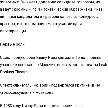
животных. Он имеет довольно солидные гонорары, но
ведет скромный, почти аскетический образ жизни. Ривз
является кандидатом в призеры одного из конкурсов
красоты, в котором принимают участие одни
вегетарианцы.
Первые роли
Свою первую роль Киану Ривз сыграл в 15 лет, приняв
участие в спектакле «Мальчик-волк» местного театра Leah
Posluns Theatre.
Спектакль «Мальчик-волк» подвергался критике из-за
«гомосексуальных мотивов»
В 1983 году Киану Ривз впервые появился на