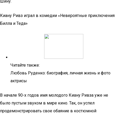
Шину.
Киану Ривз играл в комедии «Невероятные приключения
Билла и Теда»
Читайте также:
Любовь Руденко: биография, личная жизнь и фото
актрисы
В начале 90-х годов имя молодого Киану Ривза уже не
было пустым звуком в мире кино. Так, он успел
продемонстрировать свое обаяние в костюмной