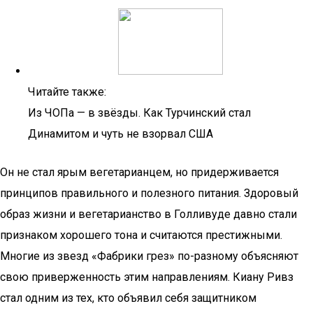
Читайте также:
Из ЧОПа — в звёзды. Как Турчинский стал
Динамитом и чуть не взорвал США
Он не стал ярым вегетарианцем, но придерживается
принципов правильного и полезного питания. Здоровый
образ жизни и вегетарианство в Голливуде давно стали
признаком хорошего тона и считаются престижными.
Многие из звезд «Фабрики грез» по-разному объясняют
свою приверженность этим направлениям. Киану Ривз
стал одним из тех, кто объявил себя защитником