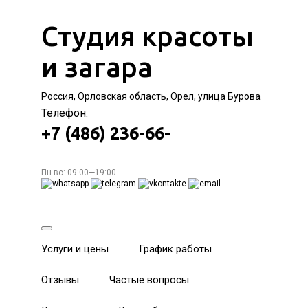
Студия красоты
и загара
Россия, Орловская область, Орел, улица Бурова
Телефон:
+7 (486) 236-66-
Пн-вс: 09:00—19:00
Услуги и цены
График работы
Отзывы
Частые вопросы