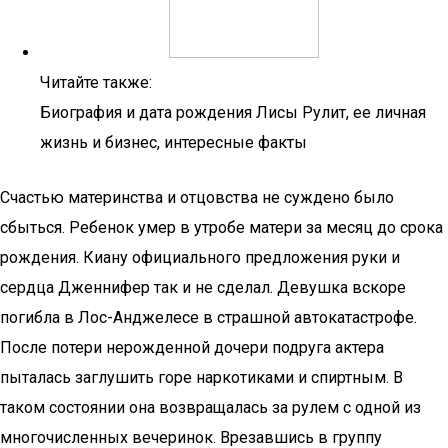
Читайте также:
Биография и дата рождения Лисы Рулит, ее личная
жизнь и бизнес, интересные факты
Счастью материнства и отцовства не суждено было
сбыться. Ребенок умер в утробе матери за месяц до срока
рождения. Киану официального предложения руки и
сердца Дженнифер так и не сделал. Девушка вскоре
погибла в Лос-Анджелесе в страшной автокатастрофе.
После потери нерожденной дочери подруга актера
пыталась заглушить горе наркотиками и спиртным. В
таком состоянии она возвращалась за рулем с одной из
многочисленных вечеринок. Врезавшись в группу