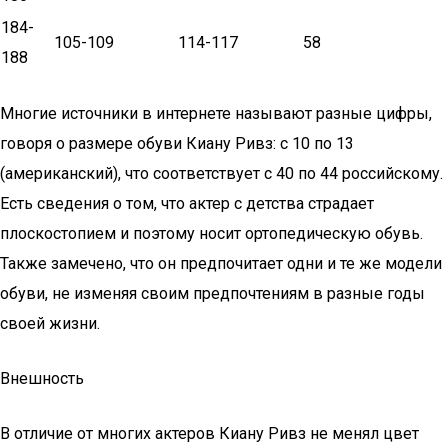
184-
105-109
114-117
58
188
Многие источники в интернете называют разные цифры,
говоря о размере обуви Киану Ривз: с 10 по 13
(американский), что соответствует с 40 по 44 российскому.
Есть сведения о том, что актер с детства страдает
плоскостопием и поэтому носит ортопедическую обувь.
Также замечено, что он предпочитает одни и те же модели
обуви, не изменяя своим предпочтениям в разные годы
своей жизни.
Внешность
В отличие от многих актеров Киану Ривз не менял цвет