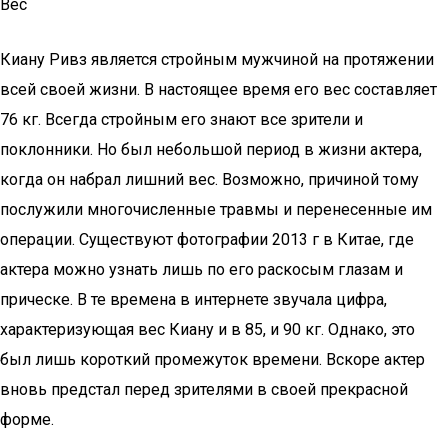
Вес
Киану Ривз является стройным мужчиной на протяжении
всей своей жизни. В настоящее время его вес составляет
76 кг. Всегда стройным его знают все зрители и
поклонники. Но был небольшой период в жизни актера,
когда он набрал лишний вес. Возможно, причиной тому
послужили многочисленные травмы и перенесенные им
операции. Существуют фотографии 2013 г в Китае, где
актера можно узнать лишь по его раскосым глазам и
прическе. В те времена в интернете звучала цифра,
характеризующая вес Киану и в 85, и 90 кг. Однако, это
был лишь короткий промежуток времени. Вскоре актер
вновь предстал перед зрителями в своей прекрасной
форме.