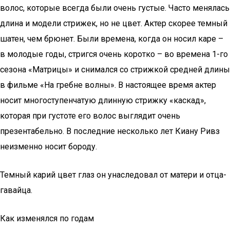
волос, которые всегда были очень густые. Часто менялась
длина и модели стрижек, но не цвет. Актер скорее темный
шатен, чем брюнет. Были времена, когда он носил каре –
в молодые годы, стригся очень коротко – во времена 1-го
сезона «Матрицы» и снимался со стрижкой средней длины
в фильме «На гребне волны». В настоящее время актер
носит многоступенчатую длинную стрижку «каскад»,
которая при густоте его волос выглядит очень
презентабельно. В последние несколько лет Киану Ривз
неизменно носит бороду.
Темный карий цвет глаз он унаследовал от матери и отца-
гавайца.
Как изменялся по годам