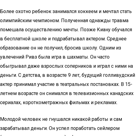
Более охотно ребенок занимался хоккеем и мечтал стать
олимпийским чемпионом. Полученная однажды травма
помешала осуществлению мечты. Позже Киану обучался
в бесплатной школе и подрабатывал актером. Среднее
образование он не получил, бросив школу. Одним из
увлечений Ривз была игра в шахматы. Он часто
обыгрывал даже взрослых соперников и играл с ними на
деньги. С детства, в возрасте 9 лет, будущий голливудский
актер принимал участие в театральных постановках. В 15-
летнем возрасте он снимался в телевизионных канадских
сериалах, короткометражных фильмах и рекламах.
Молодой человек не гнушался никакой работы и сам
зарабатывал деньги. Он успел поработать сейлером