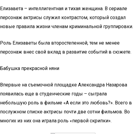
Елизавета – интеллигентная и тихая женщина. В сериале
персонаж актрисы служил контрастом, который создал
новые правила жизни членам криминальной группировки.
Роль Елизаветы была второстепенной, тем не менее
персонаж внес свой вклад в развитие событий в сюжете.
Бабушка прекрасной няни
Впервые на съемочной площадке Александра Назарова
появилась еще в студенческие годы – сыграла
небольшую роль в фильме «А если это любовь?». Всего в
послужном списке актрисы почти две сотни фильмов. Во
многих из них она играла роль «первой скрипки».