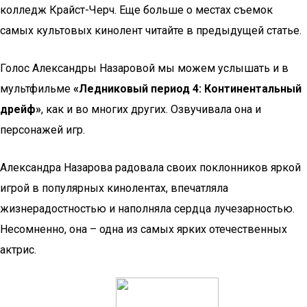
колледж Крайст-Черч. Еще больше о местах съемок
самых культовых кинолент читайте в предыдущей статье.
Голос Александры Назаровой мы можем услышать и в
мультфильме
«Ледниковый период 4: Континентальный
дрейф»
, как и во многих других. Озвучивала она и
персонажей игр.
Александра Назарова радовала своих поклонников яркой
игрой в популярных кинолентах, впечатляла
жизнерадостностью и наполняла сердца лучезарностью.
Несомненно, она – одна из самых ярких отечественных
актрис.