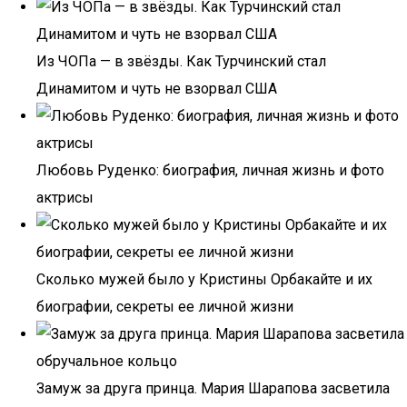
Из ЧОПа — в звёзды. Как Турчинский стал
Динамитом и чуть не взорвал США
Любовь Руденко: биография, личная жизнь и фото
актрисы
Сколько мужей было у Кристины Орбакайте и их
биографии, секреты ее личной жизни
Замуж за друга принца. Мария Шарапова засветила