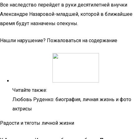
Все наследство перейдет в руки десятилетней внучки
Александре Назаровой-младшей, которой в ближайшее
время будут назначены опекуны.
Нашли нарушение? Пожаловаться на содержание
Читайте также:
Любовь Руденко: биография, личная жизнь и фото
актрисы
Радости и тяготы личной жизни