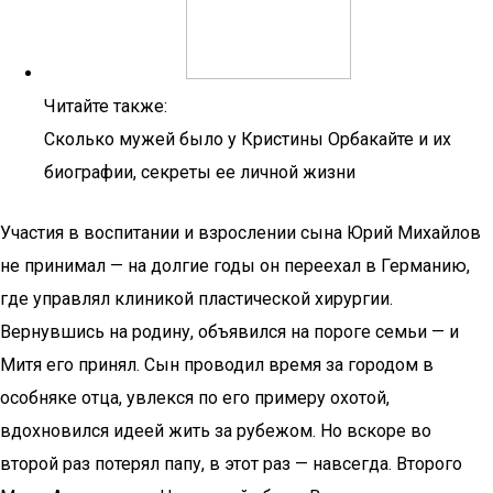
Читайте также:
Сколько мужей было у Кристины Орбакайте и их
биографии, секреты ее личной жизни
Участия в воспитании и взрослении сына Юрий Михайлов
не принимал — на долгие годы он переехал в Германию,
где управлял клиникой пластической хирургии.
Вернувшись на родину, объявился на пороге семьи — и
Митя его принял. Сын проводил время за городом в
особняке отца, увлекся по его примеру охотой,
вдохновился идеей жить за рубежом. Но вскоре во
второй раз потерял папу, в этот раз — навсегда. Второго