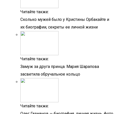
Читайте также:
Сколько мужей было у Кристины Орбакайте и
их биографии, секреты ее личной жизни
Читайте также:
Замуж за друга принца. Мария Шарапова
засветила обручальное кольцо
Читайте также:
Олег Газманов — биография, личная жизнь, фото,