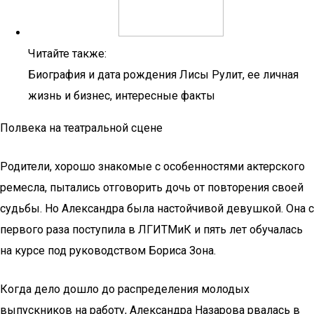
Читайте также:
Биография и дата рождения Лисы Рулит, ее личная
жизнь и бизнес, интересные факты
Полвека на театральной сцене
Родители, хорошо знакомые с особенностями актерского
ремесла, пытались отговорить дочь от повторения своей
судьбы. Но Александра была настойчивой девушкой. Она с
первого раза поступила в ЛГИТМиК и пять лет обучалась
на курсе под руководством Бориса Зона.
Когда дело дошло до распределения молодых
выпускников на работу, Александра Назарова рвалась в