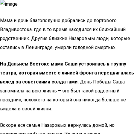
Мама и дочь благополучно добрались до портового
Владивостока, где в то время находился их ближайший
родственник. Другие близкие Назаровым люди, которые
остались в Ленинграде, умерли голодной смертью.
На Дальнем Востоке мама Саши устроилась в труппу
театра, которая вместе с линией фронта передвигалась
вслед за советскими солдатами.
День Победы Саша
запомнила на всю жизнь – это был такой радостный
праздник, похожего на который она никогда больше не
видела в своей жизни.
Вскоре вся семья Назаровых вернулась домой, но