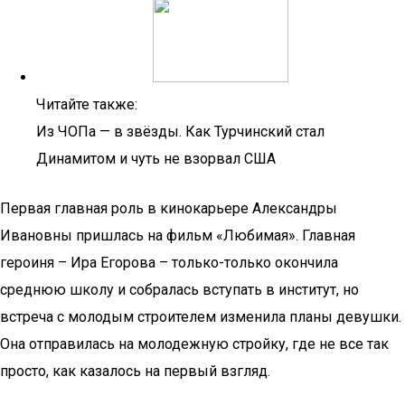
Читайте также:
Из ЧОПа — в звёзды. Как Турчинский стал
Динамитом и чуть не взорвал США
Первая главная роль в кинокарьере Александры
Ивановны пришлась на фильм «Любимая». Главная
героиня – Ира Егорова – только-только окончила
среднюю школу и собралась вступать в институт, но
встреча с молодым строителем изменила планы девушки.
Она отправилась на молодежную стройку, где не все так
просто, как казалось на первый взгляд.