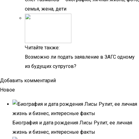
семья, жена, дети
Читайте также:
Возможно ли подать заявление в ЗАГС одному
из будущих супругов?
Добавить комментарий
Новое
Биография и дата рождения Лисы Рулит, ее личная
жизнь и бизнес, интересные факты