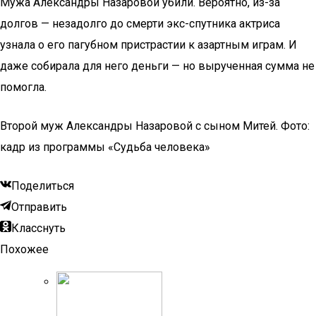
Мужа Александры Назаровой убили. Вероятно, из-за
долгов — незадолго до смерти экс-спутника актриса
узнала о его пагубном пристрастии к азартным играм. И
даже собирала для него деньги — но вырученная сумма не
помогла.
Второй муж Александры Назаровой с сыном Митей. Фото:
кадр из программы «Судьба человека»
Поделиться
Отправить
Класснуть
Похожее