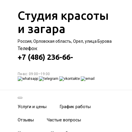
Студия красоты
и загара
Россия, Орловская область, Орел, улица Бурова
Телефон:
+7 (486) 236-66-
Пн-вс: 09:00—19:00
Услуги и цены
График работы
Отзывы
Частые вопросы