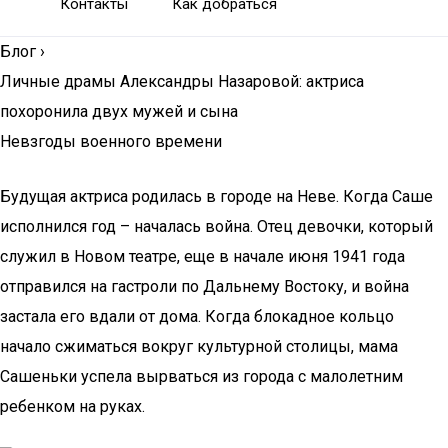
Контакты
Как добраться
Блог
›
Личные драмы Александры Назаровой: актриса
похоронила двух мужей и сына
Невзгоды военного времени
Будущая актриса родилась в городе на Неве. Когда Саше
исполнился год – началась война. Отец девочки, который
служил в Новом театре, еще в начале июня 1941 года
отправился на гастроли по Дальнему Востоку, и война
застала его вдали от дома. Когда блокадное кольцо
начало сжиматься вокруг культурной столицы, мама
Сашеньки успела вырваться из города с малолетним
ребенком на руках.