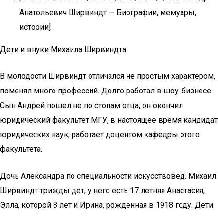
Анатольевич Ширвиндт — Биографии, мемуары,
истории]
Дети и внуки Михаила Ширвиндта
В молодости Ширвиндт отличался не простым характером,
поменял много профессий. Долго работал в шоу-бизнесе.
Сын Андрей пошел не по стопам отца, он окончил
юридический факультет МГУ, в настоящее время кандидат
юридических наук, работает доцентом кафедры этого
факультета.
Дочь Александра по специальности искусствовед. Михаил
Ширвиндт трижды дет, у него есть 17 летняя Анастасия,
Элла, которой 8 лет и Ирина, рожденная в 1918 году. Дети