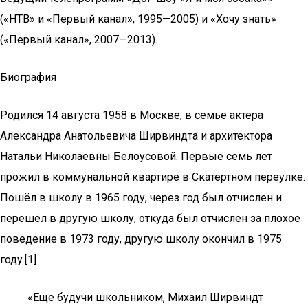
(«НТВ» и «Первый канал», 1995—2005) и «Хочу знать»
(«Первый канал», 2007—2013).
Биография
Родился 14 августа 1958 в Москве, в семье актёра
Александра Анатольевича Ширвиндта и архитектора
Натальи Николаевны Белоусовой. Первые семь лет
прожил в коммунальной квартире в Скатертном переулке.
Пошёл в школу в 1965 году, через год был отчислен и
перешёл в другую школу, откуда был отчислен за плохое
поведение в 1973 году, другую школу окончил в 1975
году.[1]
«Еще будучи школьником, Михаил Ширвиндт