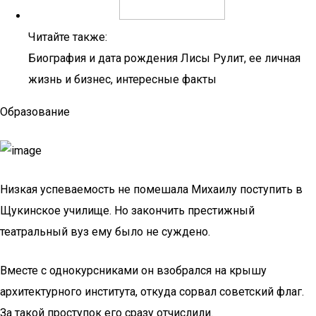
Читайте также:
Биография и дата рождения Лисы Рулит, ее личная
жизнь и бизнес, интересные факты
Образование
Низкая успеваемость не помешала Михаилу поступить в
Щукинское училище. Но закончить престижный
театральный вуз ему было не суждено.
Вместе с однокурсниками он взобрался на крышу
архитектурного института, откуда сорвал советский флаг.
За такой проступок его сразу отчислили.