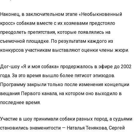
Наконец, в заключительном этапе «Необыкновенный
кросс» собакам вместе с их хозяевами предстояло
преодолеть препятствия, которые появлялись на
съемочной площадке. По результатам каждого из
конкурсов участникам выставляют оценки члены жюри.
Дог-шоу «Я и моя собака» продержалось в эфире до 2002
года. За это время вышло более пятисот эпизодов.
Программу закрыли только после изменения концепции
вещания Первого канала, на котором оно выходило в
последнее время.
Участие в шоу принимали собаки разных пород, а судьями
становились знаменитости — Наталья Тенякова, Сергей