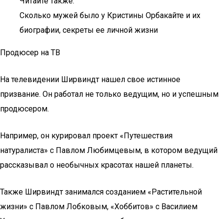
Читайте также:
Сколько мужей было у Кристины Орбакайте и их
биографии, секреты ее личной жизни
Продюсер на ТВ
На телевидении Ширвиндт нашел свое истинное
призвание. Он работал не только ведущим, но и успешным
продюсером.
Например, он курировал проект «Путешествия
натуралиста» с Павлом Любимцевым, в котором ведущий
рассказывал о необычных красотах нашей планеты.
Также Ширвиндт занимался созданием «Растительной
жизни» с Павлом Лобковым, «Хоббитов» с Василием