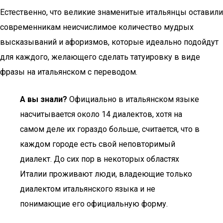
Естественно, что великие знаменитые итальянцы оставили
современникам неисчислимое количество мудрых
высказываний и афоризмов, которые идеально подойдут
для каждого, желающего сделать татуировку в виде
фразы на итальянском с переводом.
А вы знали?
Официально в итальянском языке
насчитывается около 14 диалектов, хотя на
самом деле их гораздо больше, считается, что в
каждом городе есть свой неповторимый
диалект. До сих пор в некоторых областях
Италии проживают люди, владеющие только
диалектом итальянского языка и не
понимающие его официальную форму.