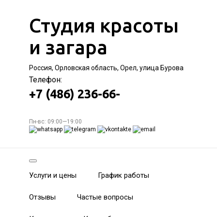
Студия красоты
и загара
Россия, Орловская область, Орел, улица Бурова
Телефон:
+7 (486) 236-66-
Пн-вс: 09:00—19:00
Услуги и цены
График работы
Отзывы
Частые вопросы