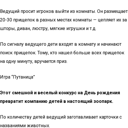
Ведущий просит игроков выйти из комнаты. Он размещает
20-30 прищепок в разных местах комнаты — цепляет их за
шторы, диван, люстру, мягкие игрушки и т.д.
По сигналу ведущего дети входят в комнату и начинают
поиск прищепок. Тому, кто нашел больше всех прищепок
на одну минуту, вручается приз.
Игра “Путаница”
Этот смешной и веселый конкурс на День рождения
превратит компанию детей в настоящий зоопарк.
По количеству детей ведущий заготавливает карточки с
названиями животных.