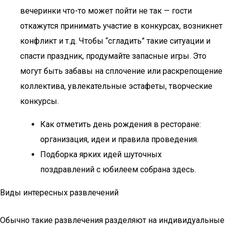
вечеринки что-то может пойти не так — гости
откажутся принимать участие в конкурсах, возникнет
конфликт и т.д. Чтобы “сгладить” такие ситуации и
спасти праздник, продумайте запасные игры. Это
могут быть забавы на сплочение или раскрепощение
коллектива, увлекательные эстафеты, творческие
конкурсы.
Как отметить день рождения в ресторане:
организация, идеи и правила проведения.
Подборка ярких идей шуточных
поздравлений с юбилеем собрана здесь.
Виды интересных развлечений
Обычно такие развлечения разделяют на индивидуальные