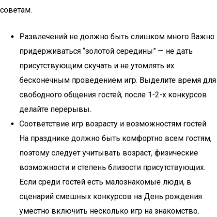
советам.
Развлечений не должно быть слишком много Важно
придерживаться “золотой середины” — не дать
присутствующим скучать и не утомлять их
бесконечным проведением игр. Выделите время для
свободного общения гостей, после 1-2-х конкурсов
делайте перерывы.
Соответствие игр возрасту и возможностям гостей
На празднике должно быть комфортно всем гостям,
поэтому следует учитывать возраст, физические
возможности и степень близости присутствующих.
Если среди гостей есть малознакомые люди, в
сценарий смешных конкурсов на День рождения
уместно включить несколько игр на знакомство.