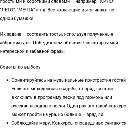
простыми и короткими словами — например, “КИНО”,
“ЛЕТО”, “МЕЧТА” и т.д. Все желающие вытягивают по
одной бумажке.
Их задача — составить тосты, используя полученные
аббревиатуры. Победителем объявляется автор самой
интересной и забавной фразы.
Советы по выбору
Ориентируйтесь на музыкальные пристрастия гостей.
Если это молодежная свадьба, то вряд ли стоит
включать в программу песни под гармонь или
русские народные песни. Один раз это такой конкурс
может пройти на ура, но больше – вряд ли.
Соблюдайте меру. Конкурсы справедливо считаются