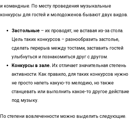
и командные. По месту проведения музыкальные
конкурсы для гостей и молодоженов бывают двух видов.
Застольные
– их проводят, не вставая из-за стола.
Цель таких конкурсов – разнообразить застолье,
сделать перерыв между тостами, заставить гостей
улыбнуться и познакомиться друг с другом.
Конкурсы в зале.
Их отличает значительная степень
активности. Как правило, для таких конкурсов нужно
не просто напеть какую-то мелодию, но также
станцевать или выполнить какое-то другое действие
под музыку.
По степени вовлеченности можно выделить следующие.