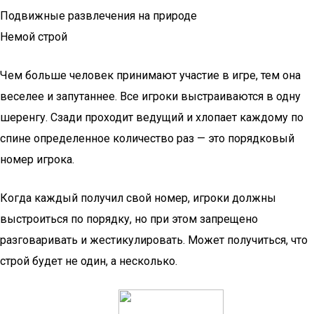
Подвижные развлечения на природе
Немой строй
Чем больше человек принимают участие в игре, тем она
веселее и запутаннее. Все игроки выстраиваются в одну
шеренгу. Сзади проходит ведущий и хлопает каждому по
спине определенное количество раз — это порядковый
номер игрока.
Когда каждый получил свой номер, игроки должны
выстроиться по порядку, но при этом запрещено
разговаривать и жестикулировать. Может получиться, что
строй будет не один, а несколько.