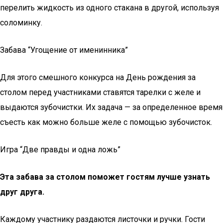
перелить жидкость из одного стакана в другой, используя
соломинку.
Забава “Угощение от именинника”
Для этого смешного конкурса на День рождения за
столом перед участниками ставятся тарелки с желе и
выдаются зубочистки. Их задача — за определенное время
съесть как можно больше желе с помощью зубочисток.
Игра “Две правды и одна ложь”
Эта забава за столом поможет гостям лучше узнать
друг друга.
Каждому участнику раздаются листочки и ручки. Гости