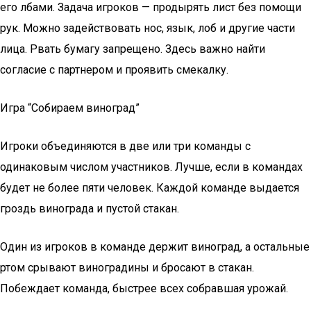
его лбами. Задача игроков — продырять лист без помощи
рук. Можно задействовать нос, язык, лоб и другие части
лица. Рвать бумагу запрещено. Здесь важно найти
согласие с партнером и проявить смекалку.
Игра “Собираем виноград”
Игроки объединяются в две или три команды с
одинаковым числом участников. Лучше, если в командах
будет не более пяти человек. Каждой команде выдается
гроздь винограда и пустой стакан.
Один из игроков в команде держит виноград, а остальные
ртом срывают виноградины и бросают в стакан.
Побеждает команда, быстрее всех собравшая урожай.