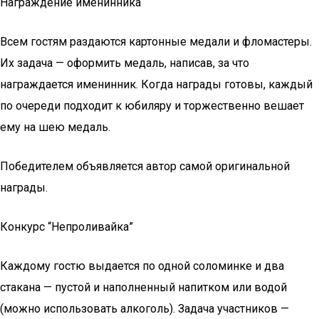
Награждение именинника
Всем гостям раздаются картонные медали и фломастеры.
Их задача — оформить медаль, написав, за что
награждается именинник. Когда награды готовы, каждый
по очереди подходит к юбиляру и торжественно вешает
ему на шею медаль.
Победителем объявляется автор самой оригинальной
награды.
Конкурс “Непроливайка”
Каждому гостю выдается по одной соломинке и два
стакана — пустой и наполненный напитком или водой
(можно использовать алкоголь). Задача участников —