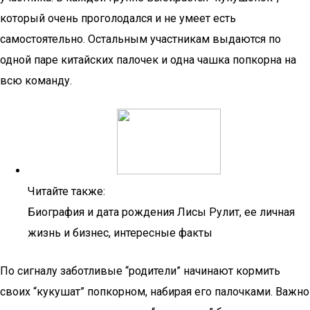
который очень проголодался и не умеет есть
самостоятельно. Остальным участникам выдаются по
одной паре китайских палочек и одна чашка попкорна на
всю команду.
Читайте также:
Биография и дата рождения Лисы Рулит, ее личная
жизнь и бизнес, интересные факты
По сигналу заботливые “родители” начинают кормить
своих “кукушат” попкорном, набирая его палочками. Важно