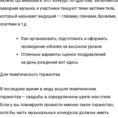
Можно организовать этот конкурс по-другому. Включается
заводная музыка, и участники танцуют теми частями тела,
который называет ведущий — глазами, плечами, бровями,
локтями и т.д.
Как организовать, подготовить и оформить
проведение юбилея на высоком уровне.
Отличные варианты сценок поздравлений
на день рождения вот здесь.
Для тематического торжества
В последнее время в моду вошли тематические
торжества – свадьбы в определенном цвете или стиле.
Если у вы планируете провести именно такое торжество,
хотя бы часть музыкальных конкурсов должны иметь