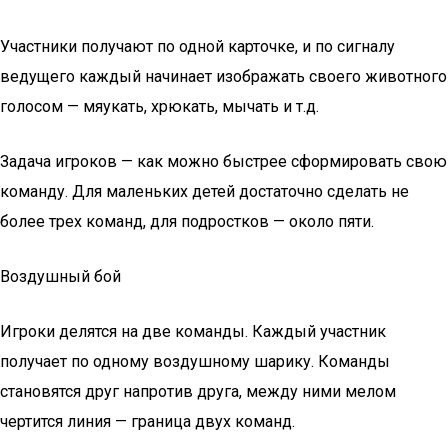
Участники получают по одной карточке, и по сигналу
ведущего каждый начинает изображать своего животного
голосом — мяукать, хрюкать, мычать и т.д.
Задача игроков — как можно быстрее сформировать свою
команду. Для маленьких детей достаточно сделать не
более трех команд, для подростков — около пяти.
Воздушный бой
Игроки делятся на две команды. Каждый участник
получает по одному воздушному шарику. Команды
становятся друг напротив друга, между ними мелом
чертится линия — граница двух команд.