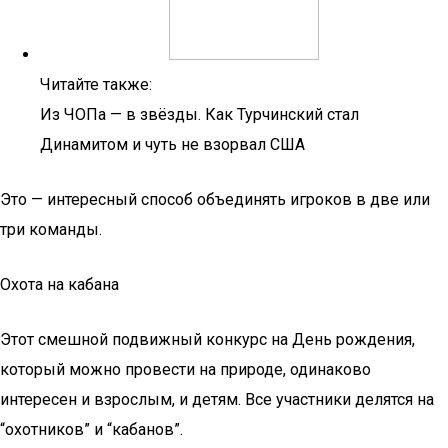
Читайте также:
Из ЧОПа — в звёзды. Как Турчинский стал
Динамитом и чуть не взорвал США
Это — интересный способ объединять игроков в две или
три команды.
Охота на кабана
Этот смешной подвижный конкурс на День рождения,
который можно провести на природе, одинаково
интересен и взрослым, и детям. Все участники делятся на
“охотников” и “кабанов”.