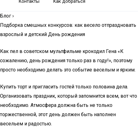
Контакты
Как добраться
Блог
›
Подборка смешных конкурсов: как весело отпраздновать
взрослый и детский День рождения
Как пел в советском мультфильме крокодил Гена «К
сожалению, день рождения только раз в году!», поэтому
просто необходимо делать это событие веселым и ярким.
Купить торт и пригласить гостей только половина дела.
Организовать праздник, который запомнится всем, вот что
необходимо. Атмосфера должна быть не только
торжественной, этот день должен быть наполнен
весельем и радостью.