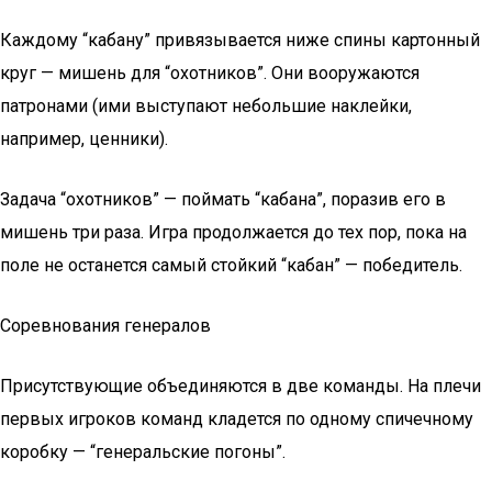
Каждому “кабану” привязывается ниже спины картонный
круг — мишень для “охотников”. Они вооружаются
патронами (ими выступают небольшие наклейки,
например, ценники).
Задача “охотников” — поймать “кабана”, поразив его в
мишень три раза. Игра продолжается до тех пор, пока на
поле не останется самый стойкий “кабан” — победитель.
Соревнования генералов
Присутствующие объединяются в две команды. На плечи
первых игроков команд кладется по одному спичечному
коробку — “генеральские погоны”.