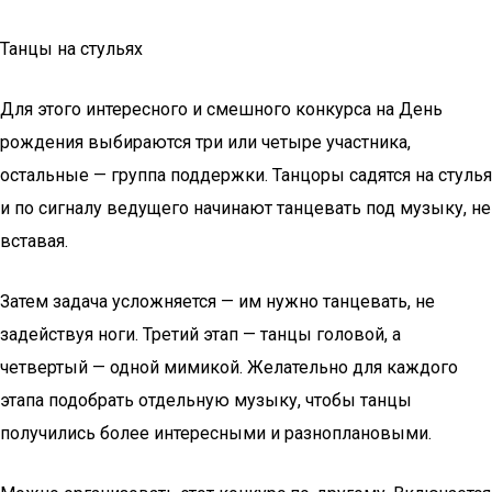
Танцы на стульях
Для этого интересного и смешного конкурса на День
рождения выбираются три или четыре участника,
остальные — группа поддержки. Танцоры садятся на стулья
и по сигналу ведущего начинают танцевать под музыку, не
вставая.
Затем задача усложняется — им нужно танцевать, не
задействуя ноги. Третий этап — танцы головой, а
четвертый — одной мимикой. Желательно для каждого
этапа подобрать отдельную музыку, чтобы танцы
получились более интересными и разноплановыми.