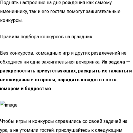
Поднять настроение на дне рождения как самому
имениннику, так и его гостям помогут зажигательные
конкурсы.
Правила подбора конкурсов на праздник
Без конкурсов, командных игр и других развлечений не
обходится ни одна зажигательная вечеринка.
Их задача —
раскрепостить присутствующих, раскрыть их таланты и
неожиданные стороны, зарядить каждого гостя
юмором и бодростью.
Чтобы игры и конкурсы справились со своей задачей на
ура, а не утомили гостей, прислушайтесь к следующим