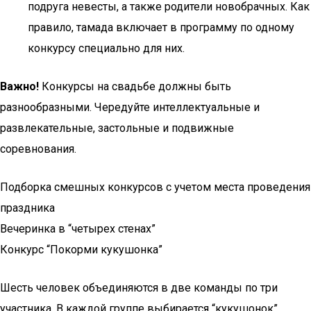
подруга невесты, а также родители новобрачных. Как
правило, тамада включает в программу по одному
конкурсу специально для них.
Важно!
Конкурсы на свадьбе должны быть
разнообразными. Чередуйте интеллектуальные и
развлекательные, застольные и подвижные
соревнования.
Подборка смешных конкурсов с учетом места проведения
праздника
Вечеринка в “четырех стенах”
Конкурс “Покорми кукушонка”
Шесть человек объединяются в две команды по три
участника. В каждой группе выбирается “кукушонок”,