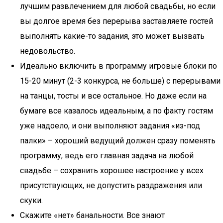
лучшим развлечением для любой свадьбы, но если
вы долгое время без перерыва заставляете гостей
выполнять какие-то задания, это может вызвать
недовольство.
Идеально включить в программу игровые блоки по
15-20 минут (2-3 конкурса, не больше) с перерывами
на танцы, тосты и все остальное. Но даже если на
бумаге все казалось идеальным, а по факту гостям
уже надоело, и они выполняют задания «из-под
палки» – хороший ведущий должен сразу поменять
программу, ведь его главная задача на любой
свадьбе – сохранить хорошее настроение у всех
присутствующих, не допустить раздражения или
скуки.
Скажите «нет» банальности. Все знают