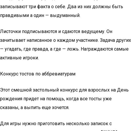
записывают три факта о себе. Два из них должны быть
правдивыми а один — выдуманный.
Листочки подписываются и сдаются ведущему. Он
зачитывает написанное о каждом участнике. Задача других
— угадать, где правда, а где — ложь. Награждаются самые
активные игроки.
Конкурс тостов по аббревиатурам
Этот смешной застольный конкурс для взрослых на День
рождения придет на помощь, когда все тосты уже
сказаны, а выпить еще хочется.
Для игры нужно приготовить несколько записок с