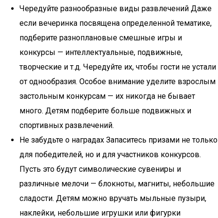
Чередуйте разнообразные виды развлечений Даже
если вечеринка посвящена определенной тематике,
подберите разноплановые смешные игры и
конкурсы — интеллектуальные, подвижные,
творческие и т.д. Чередуйте их, чтобы гости не устали
от однообразия. Особое внимание уделите взрослым
застольным конкурсам — их никогда не бывает
много. Детям подберите больше подвижных и
спортивных развлечений.
Не забудьте о наградах Запаситесь призами не только
для победителей, но и для участников конкурсов.
Пусть это будут символические сувениры и
различные мелочи — блокноты, магниты, небольшие
сладости. Детям можно вручать мыльные пузыри,
наклейки, небольшие игрушки или фигурки