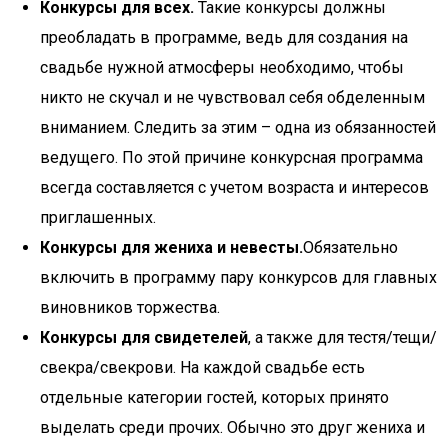
Конкурсы для всех.
Такие конкурсы должны
преобладать в программе, ведь для создания на
свадьбе нужной атмосферы необходимо, чтобы
никто не скучал и не чувствовал себя обделенным
вниманием. Следить за этим – одна из обязанностей
ведущего. По этой причине конкурсная программа
всегда составляется с учетом возраста и интересов
приглашенных.
Конкурсы для жениха и невесты.
Обязательно
включить в программу пару конкурсов для главных
виновников торжества.
Конкурсы для свидетелей
, а также для тестя/тещи/
свекра/свекрови. На каждой свадьбе есть
отдельные категории гостей, которых принято
выделать среди прочих. Обычно это друг жениха и