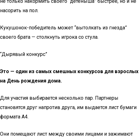
не только накормить своего “детеныша” быстрее, но и не
насорить на пол.
Кукушонок-победитель может “вытолкать из гнезда”
своего брата — столкнуть игрока со стула.
“Дырявый конкурс”
Это — один из самых смешных конкурсов для взрослых
на День рождения дома.
Для участия выбирается несколько пар. Партнеры
становятся друг напротив друга, им выдается лист бумаги
формата A4.
Они помещают лист между своими лицами и зажимают