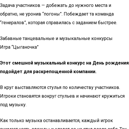
Задача участников — добежать до нужного места и
обратно, не уронив “погоны”. Побеждает та команда
“генералов”, которая справилась с заданием быстрее.
Забавные танцевальные и музыкальные конкурсы
Игра “Цыганочка”
Этот смешной музыкальный конкурс на День рождения
подойдет для раскрепощенной компании.
В круг выставляются стулья по количеству участников.
Игроки становятся вокруг стульев и начинают кружиться
под музыку.
Как только музыка останавливается, каждый игрок