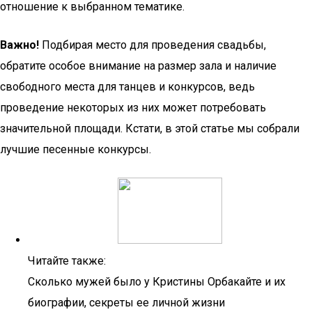
отношение к выбранном тематике.
Важно!
Подбирая место для проведения свадьбы,
обратите особое внимание на размер зала и наличие
свободного места для танцев и конкурсов, ведь
проведение некоторых из них может потребовать
значительной площади. Кстати, в этой статье мы собрали
лучшие песенные конкурсы.
Читайте также:
Сколько мужей было у Кристины Орбакайте и их
биографии, секреты ее личной жизни