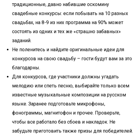
традиционные, давно набившие оскомину
свадебные конкурсы: если побывать на 10 разных
свадьбах, на 8-9 из них программа на 90% может
состоять из одних и тех же «страшно забавных»
заданий.
Не поленитесь и найдите оригинальные идеи для
конкурсов на свою свадьбу – гости будут вам за это
благодарны.
Для конкурсов, где участники должны угадать
мелодию или спеть песню, выбирайте только всем
известные музыкальные композиции на русском
языке. Заранее подготовьте микрофоны,
фонограммы, магнитофон и прочее. Проверьте,
чтобы все работало без сбоев и накладок. Не
забудьте приготовить также призы для победителей.