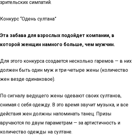
зрительских симпатий.
Конкурс “Одень султана”
Эта забава для взрослых подойдет компании, в
которой женщин намного больше, чем мужчин.
Для этого конкурса создается несколько гаремов — в них
должен быть один муж и три-четыре жены (количество
жен везде одинаковое).
По сигналу ведущего жены одевают своих султанов,
снимая с себя одежду. В это время звучит музыка, и все
действия жен должны напоминать танец. Призы
вручаются по двум параметрам — за артистичность и
количество одежды на султане.