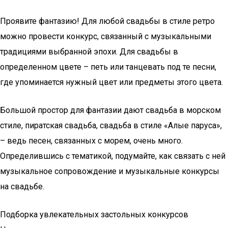
Проявите фантазию! Для любой свадьбы в стиле ретро
можно провести конкурс, связанный с музыкальными
традициями выбранной эпохи. Для свадьбы в
определенном цвете – петь или танцевать под те песни,
где упоминается нужный цвет или предметы этого цвета.
Большой простор для фантазии дают свадьба в морском
стиле, пиратская свадьба, свадьба в стиле «Алые паруса»,
– ведь песен, связанных с морем, очень много.
Определившись с тематикой, подумайте, как связать с ней
музыкальное сопровождение и музыкальные конкурсы
на свадьбе.
Подборка увлекательных застольных конкурсов