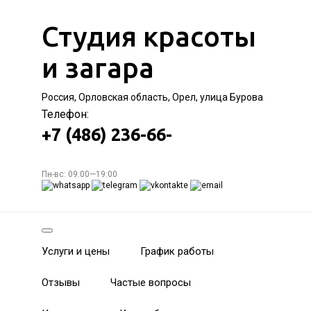
Студия красоты
и загара
Россия, Орловская область, Орел, улица Бурова
Телефон:
+7 (486) 236-66-
Пн-вс: 09:00—19:00
Услуги и цены
График работы
Отзывы
Частые вопросы