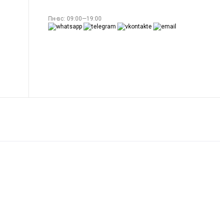
Пн-вс: 09:00—19:00