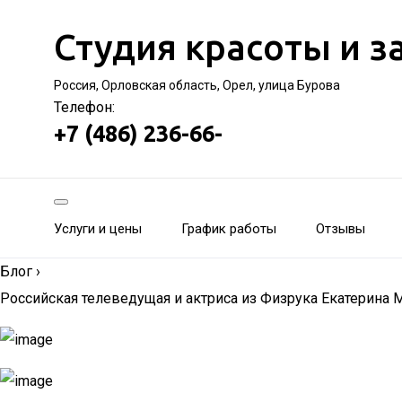
Студия красоты и з
Россия, Орловская область, Орел, улица Бурова
Телефон:
+7 (486) 236-66-
Услуги и цены
График работы
Отзывы
Блог
›
Российская телеведущая и актриса из Физрука Екатерина 