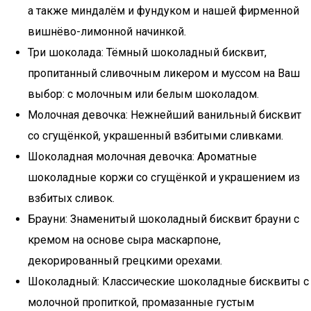
а также миндалём и фундуком и нашей фирменной
вишнёво-лимонной начинкой.
Три шоколада: Тёмный шоколадный бисквит,
пропитанный сливочным ликером и муссом на Ваш
выбор: с молочным или белым шоколадом.
Молочная девочка: Нежнейший ванильный бисквит
со сгущёнкой, украшенный взбитыми сливками.
Шоколадная молочная девочка: Ароматные
шоколадные коржи со сгущёнкой и украшением из
взбитых сливок.
Брауни: Знаменитый шоколадный бисквит брауни с
кремом на основе сыра маскарпоне,
декорированный грецкими орехами.
Шоколадный: Классические шоколадные бисквиты с
молочной пропиткой, промазанные густым