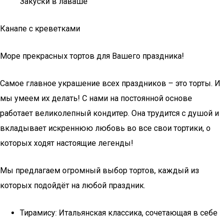
Закуски в лаваше
Канапе с креветками
Море прекрасных тортов для Вашего праздника!
Самое главное украшение всех праздников – это торты. И
мы умеем их делать! С нами на постоянной основе
работает великолепный кондитер. Она трудится с душой и
вкладывает искреннюю любовь во все свои тортики, о
которых ходят настоящие легенды!
Мы предлагаем огромный выбор тортов, каждый из
которых подойдёт на любой праздник.
Тирамису: Итальянская классика, сочетающая в себе