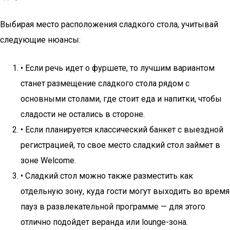
Выбирая место расположения сладкого стола, учитывай
следующие нюансы:
• Если речь идет о фуршете, то лучшим вариантом
станет размещение сладкого стола рядом с
основными столами, где стоит еда и напитки, чтобы
сладости не остались в стороне.
• Если планируется классический банкет с выездной
регистрацией, то свое место сладкий стол займет в
зоне Welcome.
• Сладкий стол можно также разместить как
отдельную зону, куда гости могут выходить во время
пауз в развлекательной программе — для этого
отлично подойдет веранда или lounge-зона.