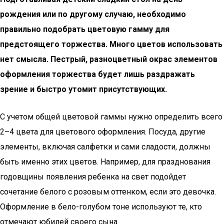
рождения или по другому случаю, необходимо
правильно подобрать цветовую гамму для
предстоящего торжества. Много цветов использовать
нет смысла. Пестрый, разноцветный окрас элементов
оформления торжества будет лишь раздражать
зрение и быстро утомит присутствующих.
С учетом общей цветовой гаммы нужно определить всего
2–4 цвета для цветового оформления. Посуда, другие
элементы, включая салфетки и сами сладости, должны
быть именно этих цветов. Например, для празднования
годовщины появления ребенка на свет подойдет
сочетание белого с розовым оттенком, если это девочка.
Оформление в бело-голубом тоне используют те, кто
отмечают юбилей своего сына.