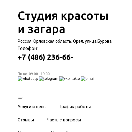
Студия красоты
и загара
Россия, Орловская область, Орел, улица Бурова
Телефон:
+7 (486) 236-66-
Пн-вс: 09:00—19:00
Услуги и цены
График работы
Отзывы
Частые вопросы