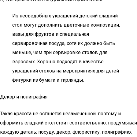
Из несъедобных украшений детский сладкий
стол могут дополнить цветочные композиции,
вазы для фруктов и специальная
сервировочная посуда, хотя их должно быть
меньше, чем при сервировке столов для
взрослых. Хорошо подходят в качестве
украшений столов на мероприятиях для детей
фигурки из бумаги и гирлянды.
Декор и полиграфия
Такая красота не останется незамеченной, поэтому и
оформить сладкий стол стоит соответственно, продумывая
каждую деталь: посуду, декор, флористику, полиграфию.