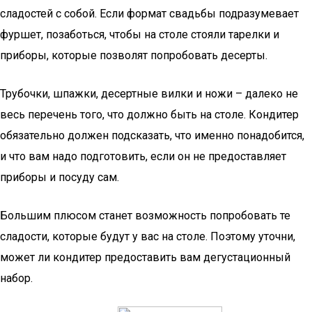
сладостей с собой. Если формат свадьбы подразумевает
фуршет, позаботься, чтобы на столе стояли тарелки и
приборы, которые позволят попробовать десерты.
Трубочки, шпажки, десертные вилки и ножи – далеко не
весь перечень того, что должно быть на столе. Кондитер
обязательно должен подсказать, что именно понадобится,
и что вам надо подготовить, если он не предоставляет
приборы и посуду сам.
Большим плюсом станет возможность попробовать те
сладости, которые будут у вас на столе. Поэтому уточни,
может ли кондитер предоставить вам дегустационный
набор.