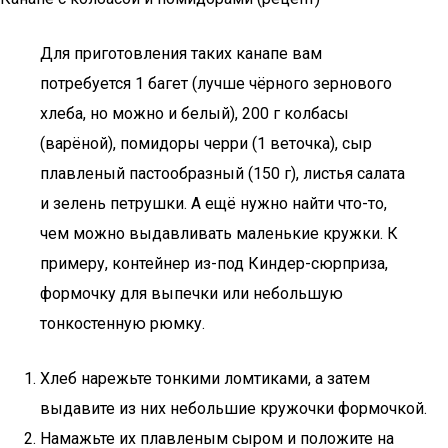
Для приготовления таких канапе вам
потребуется 1 багет (лучше чёрного зернового
хлеба, но можно и белый), 200 г колбасы
(варёной), помидоры черри (1 веточка), сыр
плавленый пастообразный (150 г), листья салата
и зелень петрушки. А ещё нужно найти что-то,
чем можно выдавливать маленькие кружки. К
примеру, контейнер из-под Киндер-сюрприза,
формочку для выпечки или небольшую
тонкостенную рюмку.
Хлеб нарежьте тонкими ломтиками, а затем
выдавите из них небольшие кружочки формочкой.
Намажьте их плавленым сыром и положите на