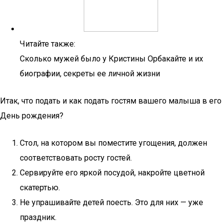
Читайте также:
Сколько мужей было у Кристины Орбакайте и их
биографии, секреты ее личной жизни
Итак, что подать и как подать гостям вашего малыша в его
День рождения?
Стол, на котором вы поместите угощения, должен
соответствовать росту гостей.
Сервируйте его яркой посудой, накройте цветной
скатертью.
Не упрашивайте детей поесть. Это для них — уже
праздник.