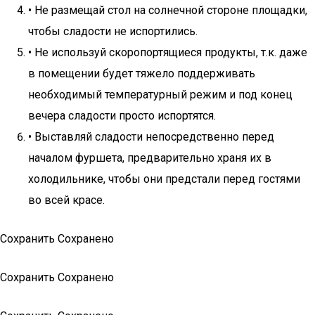
• Не размещай стол на солнечной стороне площадки,
чтобы сладости не испортились.
• Не используй скоропортящиеся продукты, т.к. даже
в помещении будет тяжело поддерживать
необходимый температурный режим и под конец
вечера сладости просто испортятся.
• Выставляй сладости непосредственно перед
началом фуршета, предварительно храня их в
холодильнике, чтобы они предстали перед гостями
во всей красе.
Сохранить Сохранено
Сохранить Сохранено