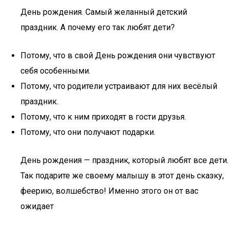
День рождения. Самый желанный детский
праздник. А почему его так любят дети?
Потому, что в свой День рождения они чувствуют
себя особенными.
Потому, что родители устраивают для них весёлый
праздник.
Потому, что к ним приходят в гости друзья.
Потому, что они получают подарки.
День рождения — праздник, который любят все дети.
Так подарите же своему малышу в этот день сказку,
феерию, волшебство! Именно этого он от вас
ожидает