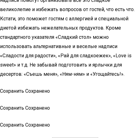
надписи помогут организовать все это сладкое
великолепие и избежать вопросов от гостей, что есть что.
Кстати, это поможет гостям с аллергией и специальной
диетой избежать нежелательных продуктов. Кроме
стандартного указателя «Сладкий стол» можно
использовать альтернативные и веселые надписи
«Сладости для радости», «Рай для сладкоежек», «Love is
sweet» и т.д. Не забывай подготовить и ярлычки для
десертов: «Съешь меня», «Ням-ням» и «Угощайтесь!».
Сохранить Сохранено
Сохранить Сохранено
Сохранить Сохранено