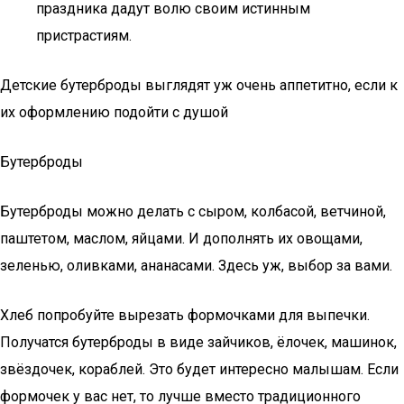
праздника дадут волю своим истинным
пристрастиям.
Детские бутерброды выглядят уж очень аппетитно, если к
их оформлению подойти с душой
Бутерброды
Бутерброды можно делать с сыром, колбасой, ветчиной,
паштетом, маслом, яйцами. И дополнять их овощами,
зеленью, оливками, ананасами. Здесь уж, выбор за вами.
Хлеб попробуйте вырезать формочками для выпечки.
Получатся бутерброды в виде зайчиков, ёлочек, машинок,
звёздочек, кораблей. Это будет интересно малышам. Если
формочек у вас нет, то лучше вместо традиционного