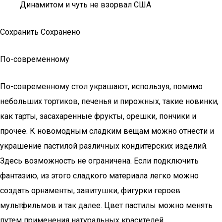
Динамитом и чуть не взорвал США
Сохранить Сохранено
По-современному
По-современному стол украшают, используя, помимо
небольших тортиков, печенья и пирожных, такие новинки,
как тарты, засахаренные фрукты, орешки, пончики и
прочее. К новомодным сладким вещам можно отнести и
украшение пастилой различных кондитерских изделий.
Здесь возможность не ограничена. Если подключить
фантазию, из этого сладкого материала легко можно
создать орнаменты, завитушки, фигурки героев
мультфильмов и так далее. Цвет пастилы можно менять
путем применения натуральных красителей.