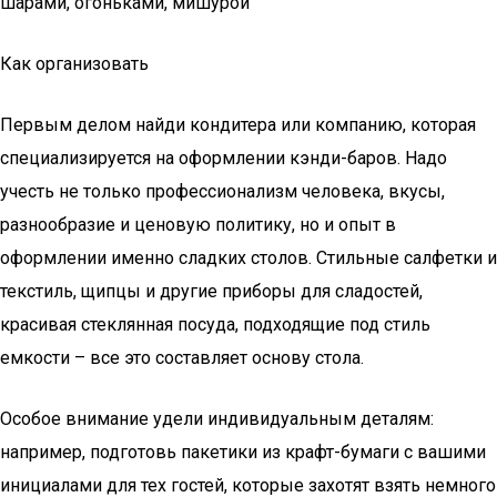
шарами, огоньками, мишурой
Как организовать
Первым делом найди кондитера или компанию, которая
специализируется на оформлении кэнди-баров. Надо
учесть не только профессионализм человека, вкусы,
разнообразие и ценовую политику, но и опыт в
оформлении именно сладких столов. Стильные салфетки и
текстиль, щипцы и другие приборы для сладостей,
красивая стеклянная посуда, подходящие под стиль
емкости – все это составляет основу стола.
Особое внимание удели индивидуальным деталям:
например, подготовь пакетики из крафт-бумаги с вашими
инициалами для тех гостей, которые захотят взять немного