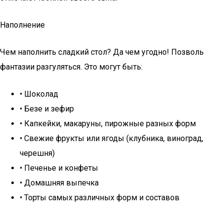
Наполнение
Чем наполнить сладкий стол? Да чем угодно! Позволь
фантазии разгуляться. Это могут быть:
• Шоколад
• Безе и зефир
• Капкейки, макаруны, пирожные разных форм
• Свежие фрукты или ягоды (клубника, виноград,
черешня)
• Печенье и конфеты
• Домашняя выпечка
• Торты самых различных форм и составов