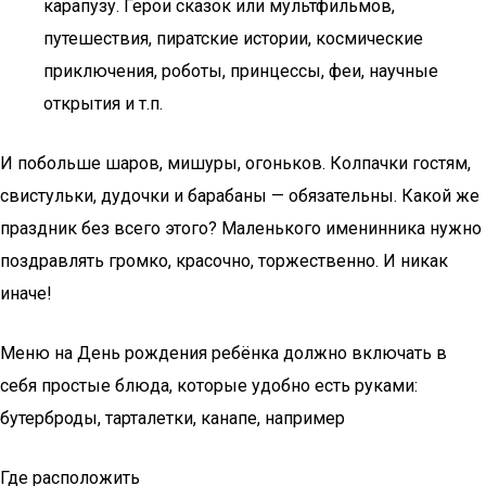
карапузу. Герои сказок или мультфильмов,
путешествия, пиратские истории, космические
приключения, роботы, принцессы, феи, научные
открытия и т.п.
И побольше шаров, мишуры, огоньков. Колпачки гостям,
свистульки, дудочки и барабаны — обязательны. Какой же
праздник без всего этого? Маленького именинника нужно
поздравлять громко, красочно, торжественно. И никак
иначе!
Меню на День рождения ребёнка должно включать в
себя простые блюда, которые удобно есть руками:
бутерброды, тарталетки, канапе, например
Где расположить