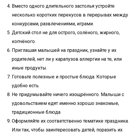
Вместо одного длительного застолья устройте
несколько коротких перекусов в перерывах между
конкурсами, развлечениями, играми.
Детский стол не для острого, солёного, жирного,
копчёного.
Приглашая малышей на праздник, узнайте у их
родителей, нет ли у карапузов аллергии на те, или
иные продукты.
Готовьте полезные и простые блюда. Которые
удобно есть.
Не придумывайте ничего изощрённого. Малыши с
удовольствием едят именно хорошо знакомые,
традиционные блюда.
Оформляйте их соответственно тематике праздника.
Или так, чтобы заинтересовать детей, поразить их