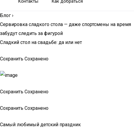
Контакты
Как добраться
Блог
›
Сервировка сладкого стола — даже спортсмены на время
забудут следить за фигурой
Сладкий стол на свадьбе: да или нет
Сохранить Сохранено
Сохранить Сохранено
Сохранить Сохранено
Самый любимый детский праздник