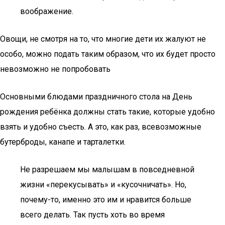
воображение.
Овощи, не смотря на то, что многие дети их жалуют не
особо, можно подать таким образом, что их будет просто
невозможно не попробовать
Основными блюдами праздничного стола на День
рождения ребёнка должны стать такие, которые удобно
взять и удобно съесть. А это, как раз, всевозможные
бутерброды, канапе и тарталетки.
Не разрешаем мы малышам в повседневной
жизни «перекусывать» и «кусочничать». Но,
почему-то, именно это им и нравится больше
всего делать. Так пусть хоть во время