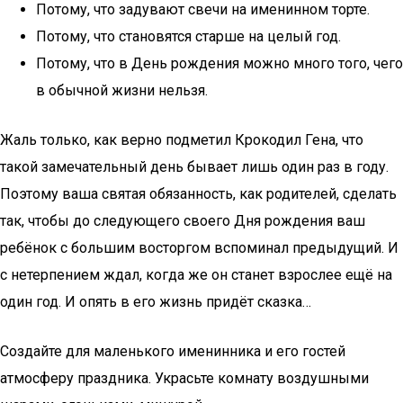
Потому, что задувают свечи на именинном торте.
Потому, что становятся старше на целый год.
Потому, что в День рождения можно много того, чего
в обычной жизни нельзя.
Жаль только, как верно подметил Крокодил Гена, что
такой замечательный день бывает лишь один раз в году.
Поэтому ваша святая обязанность, как родителей, сделать
так, чтобы до следующего своего Дня рождения ваш
ребёнок с большим восторгом вспоминал предыдущий. И
с нетерпением ждал, когда же он станет взрослее ещё на
один год. И опять в его жизнь придёт сказка…
Создайте для маленького именинника и его гостей
атмосферу праздника. Украсьте комнату воздушными