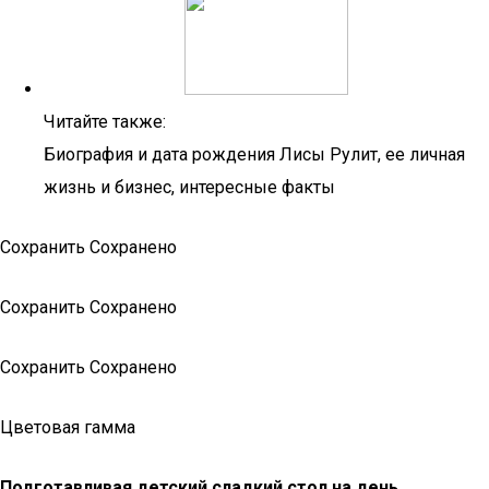
Читайте также:
Биография и дата рождения Лисы Рулит, ее личная
жизнь и бизнес, интересные факты
Сохранить Сохранено
Сохранить Сохранено
Сохранить Сохранено
Цветовая гамма
Подготавливая детский сладкий стол на день