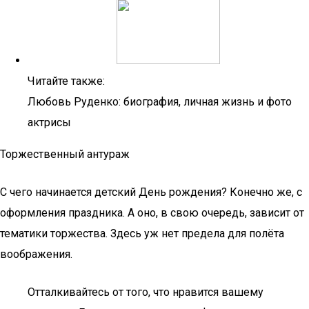
Читайте также:
Любовь Руденко: биография, личная жизнь и фото
актрисы
Торжественный антураж
С чего начинается детский День рождения? Конечно же, с
оформления праздника. А оно, в свою очередь, зависит от
тематики торжества. Здесь уж нет предела для полёта
воображения.
Отталкивайтесь от того, что нравится вашему