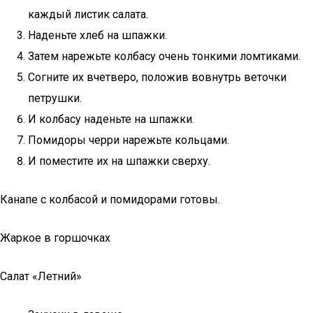
каждый листик салата.
Наденьте хлеб на шпажки.
Затем нарежьте колбасу очень тонкими ломтиками.
Согните их вчетверо, положив вовнутрь веточки
петрушки.
И колбасу наденьте на шпажки.
Помидоры черри нарежьте кольцами.
И поместите их на шпажки сверху.
Канапе с колбасой и помидорами готовы.
Жаркое в горшочках
Салат «Летний»