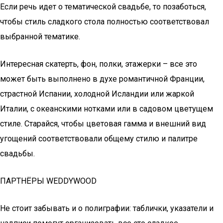
Если речь идет о тематической свадьбе, то позаботься,
чтобы стиль сладкого стола полностью соответствовал
выбранной тематике.
Интересная скатерть, фон, полки, этажерки – все это
может быть выполнено в духе романтичной Франции,
страстной Испании, холодной Исландии или жаркой
Италии, с океанскими нотками или в садовом цветущем
стиле. Старайся, чтобы цветовая гамма и внешний вид
угощений соответствовали общему стилю и палитре
свадьбы.
ПАРТНЁРЫ WEDDYWOOD
Не стоит забывать и о полиграфии: таблички, указатели и