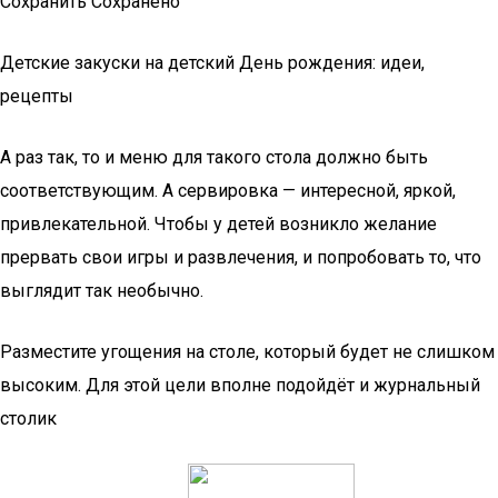
Сохранить Сохранено
Детские закуски на детский День рождения: идеи,
рецепты
А раз так, то и меню для такого стола должно быть
соответствующим. А сервировка — интересной, яркой,
привлекательной. Чтобы у детей возникло желание
прервать свои игры и развлечения, и попробовать то, что
выглядит так необычно.
Разместите угощения на столе, который будет не слишком
высоким. Для этой цели вполне подойдёт и журнальный
столик