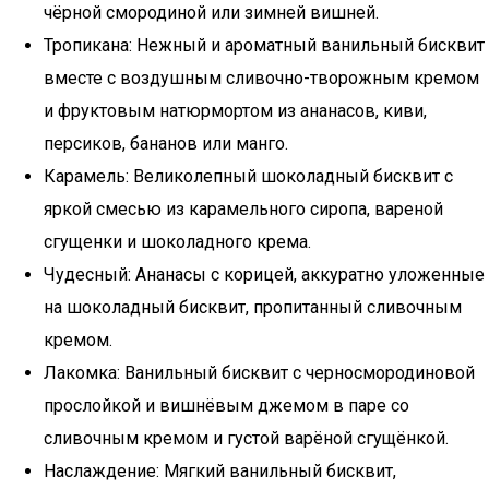
чёрной смородиной или зимней вишней.
Тропикана: Нежный и ароматный ванильный бисквит
вместе с воздушным сливочно-творожным кремом
и фруктовым натюрмортом из ананасов, киви,
персиков, бананов или манго.
Карамель: Великолепный шоколадный бисквит с
яркой смесью из карамельного сиропа, вареной
сгущенки и шоколадного крема.
Чудесный: Ананасы с корицей, аккуратно уложенные
на шоколадный бисквит, пропитанный сливочным
кремом.
Лакомка: Ванильный бисквит с черносмородиновой
прослойкой и вишнёвым джемом в паре со
сливочным кремом и густой варёной сгущёнкой.
Наслаждение: Мягкий ванильный бисквит,