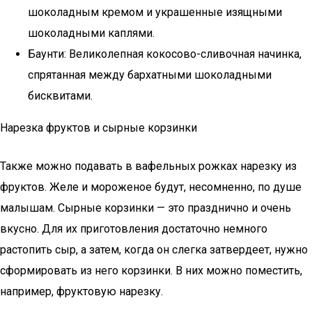
шоколадным кремом и украшенные изящными
шоколадными каплями.
Баунти: Великолепная кокосово-сливочная начинка,
спрятанная между бархатными шоколадными
бисквитами.
Нарезка фруктов и сырные корзинки
Также можно подавать в вафельных рожках нарезку из
фруктов. Желе и мороженое будут, несомненно, по душе
малышам. Сырные корзинки — это празднично и очень
вкусно. Для их приготовления достаточно немного
растопить сыр, а затем, когда он слегка затвердеет, нужно
сформировать из него корзинки. В них можно поместить,
например, фруктовую нарезку.