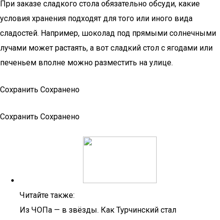
При заказе сладкого стола обязательно обсуди, какие
условия хранения подходят для того или иного вида
сладостей. Например, шоколад под прямыми солнечными
лучами может растаять, а вот сладкий стол с ягодами или
печеньем вполне можно разместить на улице.
Сохранить Сохранено
Сохранить Сохранено
Читайте также:
Из ЧОПа — в звёзды. Как Турчинский стал