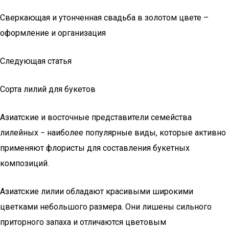
Сверкающая и утонченная свадьба в золотом цвете –
оформление и организация
Следующая статья
Сорта лилий для букетов
Азиатские и восточные представители семейства
лилейных − наиболее популярные виды, которые активно
применяют флористы для составления букетных
композиций.
Азиатские лилии обладают красивыми широкими
цветками небольшого размера. Они лишены сильного
приторного запаха и отличаются цветовым