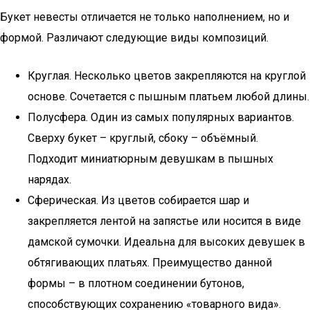
Букет невесты отличается не только наполнением, но и
формой. Различают следующие виды композиций.
Круглая. Несколько цветов закрепляются на круглой
основе. Сочетается с пышным платьем любой длины.
Полусфера. Один из самых популярных вариантов.
Сверху букет – круглый, сбоку – объёмный.
Подходит миниатюрным девушкам в пышных
нарядах.
Сферическая. Из цветов собирается шар и
закрепляется лентой на запястье или носится в виде
дамской сумочки. Идеальна для высоких девушек в
обтягивающих платьях. Преимущество данной
формы – в плотном соединении бутонов,
способствующих сохранению «товарного вида».