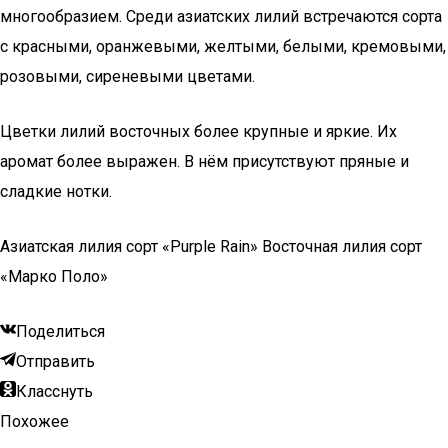
многообразием. Среди азиатских лилий встречаются сорта
с красными, оранжевыми, желтыми, белыми, кремовыми,
розовыми, сиреневыми цветами.
Цветки лилий восточных более крупные и яркие. Их
аромат более выражен. В нём присутствуют пряные и
сладкие нотки.
Азиатская лилия сорт «Purple Rain» Восточная лилия сорт
«Марко Поло»
Поделиться
Отправить
Класснуть
Похожее