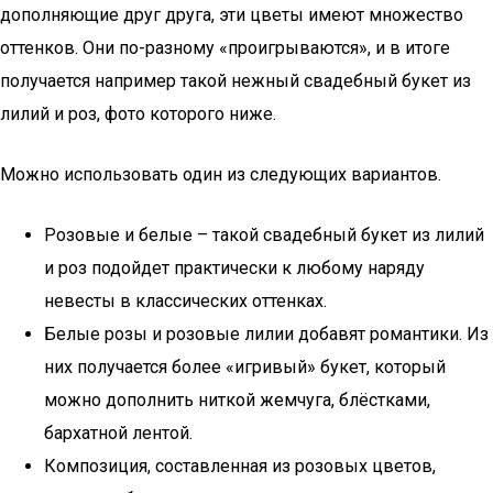
дополняющие друг друга, эти цветы имеют множество
оттенков. Они по-разному «проигрываются», и в итоге
получается например такой нежный свадебный букет из
лилий и роз, фото которого ниже.
Можно использовать один из следующих вариантов.
Розовые и белые – такой свадебный букет из лилий
и роз подойдет практически к любому наряду
невесты в классических оттенках.
Белые розы и розовые лилии добавят романтики. Из
них получается более «игривый» букет, который
можно дополнить ниткой жемчуга, блёстками,
бархатной лентой.
Композиция, составленная из розовых цветов,