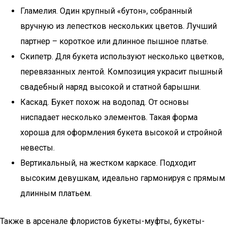
Гламелия. Один крупный «бутон», собранный
вручную из лепестков нескольких цветов. Лучший
партнер – короткое или длинное пышное платье.
Скипетр. Для букета используют несколько цветков,
перевязанных лентой. Композиция украсит пышный
свадебный наряд высокой и статной барышни.
Каскад. Букет похож на водопад. От основы
ниспадает несколько элементов. Такая форма
хороша для оформления букета высокой и стройной
невесты.
Вертикальный, на жестком каркасе. Подходит
высоким девушкам, идеально гармонируя с прямым
длинным платьем.
Также в арсенале флористов букеты-муфты, букеты-