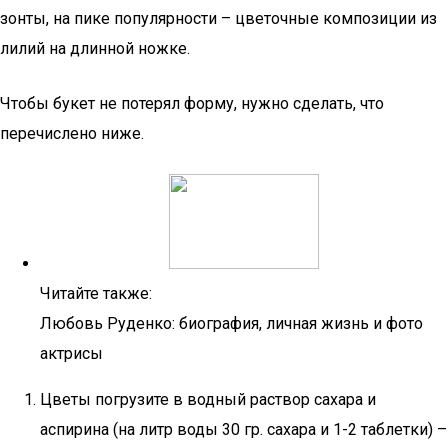
зонты, на пике популярности – цветочные композиции из
лилий на длинной ножке.
Чтобы букет не потерял форму, нужно сделать, что
перечислено ниже.
Читайте также:
Любовь Руденко: биография, личная жизнь и фото
актрисы
Цветы погрузите в водный раствор сахара и
аспирина (на литр воды 30 гр. сахара и 1-2 таблетки) –