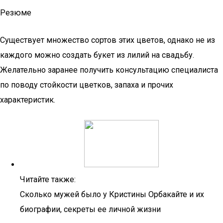
Резюме
Существует множество сортов этих цветов, однако не из
каждого можно создать букет из лилий на свадьбу.
Желательно заранее получить консультацию специалиста
по поводу стойкости цветков, запаха и прочих
характеристик.
Читайте также:
Сколько мужей было у Кристины Орбакайте и их
биографии, секреты ее личной жизни