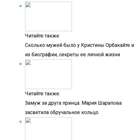
Читайте также:
Сколько мужей было у Кристины Орбакайте и
их биографии, секреты ее личной жизни
Читайте также:
Замуж за друга принца. Мария Шарапова
засветила обручальное кольцо