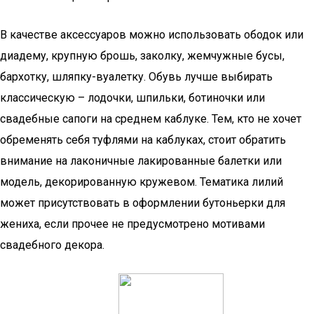
В качестве аксессуаров можно использовать ободок или
диадему, крупную брошь, заколку, жемчужные бусы,
бархотку, шляпку-вуалетку. Обувь лучше выбирать
классическую – лодочки, шпильки, ботиночки или
свадебные сапоги на среднем каблуке. Тем, кто не хочет
обременять себя туфлями на каблуках, стоит обратить
внимание на лаконичные лакированные балетки или
модель, декорированную кружевом. Тематика лилий
может присутствовать в оформлении бутоньерки для
жениха, если прочее не предусмотрено мотивами
свадебного декора.