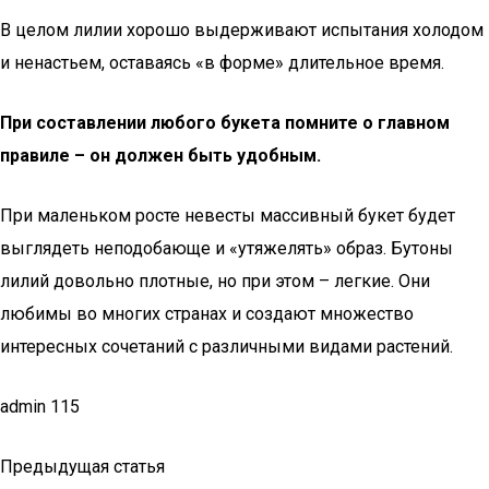
В целом лилии хорошо выдерживают испытания холодом
и ненастьем, оставаясь «в форме» длительное время.
При составлении любого букета помните о главном
правиле – он должен быть удобным.
При маленьком росте невесты массивный букет будет
выглядеть неподобающе и «утяжелять» образ. Бутоны
лилий довольно плотные, но при этом – легкие. Они
любимы во многих странах и создают множество
интересных сочетаний с различными видами растений.
admin 115
Предыдущая статья