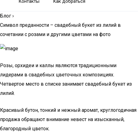
Контакты
Как добраться
Блог
›
Символ преданности – свадебный букет из лилий в
сочетании с розами и другими цветами на фото
Розы, орхидеи и каллы являются традиционными
лидерами в свадебных цветочных композициях.
Четвертое место в списке занимает свадебный букет из
лилий.
Красивый бутон, тонкий и нежный аромат, круглогодичная
продажа обращают внимание невест на изысканный,
благородный цветок.