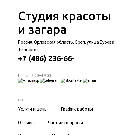
Студия красоты
и загара
Россия, Орловская область, Орел, улица Бурова
Телефон:
+7 (486) 236-66-
Пн-вс: 09:00—19:00
Услуги и цены
График работы
Отзывы
Частые вопросы