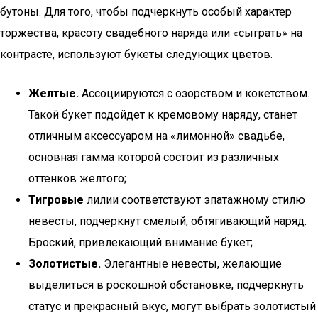
бутоны. Для того, чтобы подчеркнуть особый характер
торжества, красоту свадебного наряда или «сыграть» на
контрасте, используют букеты следующих цветов.
Желтые.
Ассоциируются с озорством и кокетством.
Такой букет подойдет к кремовому наряду, станет
отличным аксессуаром на «лимонной» свадьбе,
основная гамма которой состоит из различных
оттенков желтого;
Тигровые
лилии соответствуют эпатажному стилю
невесты, подчеркнут смелый, обтягивающий наряд.
Броский, привлекающий внимание букет;
Золотистые.
Элегантные невесты, желающие
выделиться в роскошной обстановке, подчеркнуть
статус и прекрасный вкус, могут выбрать золотистый