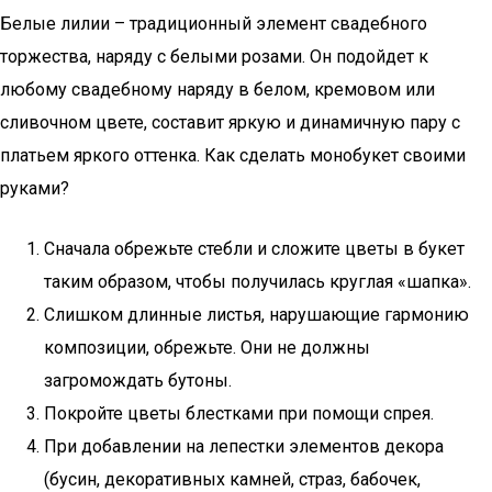
Белые лилии – традиционный элемент свадебного
торжества, наряду с белыми розами. Он подойдет к
любому свадебному наряду в белом, кремовом или
сливочном цвете, составит яркую и динамичную пару с
платьем яркого оттенка. Как сделать монобукет своими
руками?
Сначала обрежьте стебли и сложите цветы в букет
таким образом, чтобы получилась круглая «шапка».
Слишком длинные листья, нарушающие гармонию
композиции, обрежьте. Они не должны
загромождать бутоны.
Покройте цветы блестками при помощи спрея.
При добавлении на лепестки элементов декора
(бусин, декоративных камней, страз, бабочек,