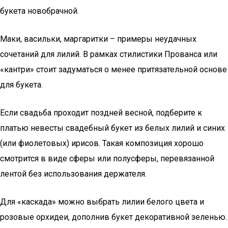
букета новобрачной.
Маки, васильки, маргаритки – примеры неудачных
сочетаний для лилий. В рамках стилистики Прованса или
«кантри» стоит задуматься о менее притязательной основе
для букета.
Если свадьба проходит поздней весной, подберите к
платью невесты свадебный букет из белых лилий и синих
(или фиолетовых) ирисов. Такая композиция хорошо
смотрится в виде сферы или полусферы, перевязанной
лентой без использования держателя.
Для «каскада» можно выбрать лилии белого цвета и
розовые орхидеи, дополнив букет декоративной зеленью.