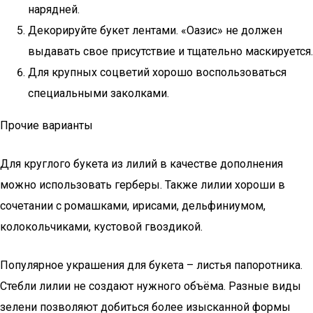
нарядней.
Декорируйте букет лентами. «Оазис» не должен
выдавать свое присутствие и тщательно маскируется.
Для крупных соцветий хорошо воспользоваться
специальными заколками.
Прочие варианты
Для круглого букета из лилий в качестве дополнения
можно использовать герберы. Также лилии хороши в
сочетании с ромашками, ирисами, дельфиниумом,
колокольчиками, кустовой гвоздикой.
Популярное украшения для букета – листья папоротника.
Стебли лилии не создают нужного объёма. Разные виды
зелени позволяют добиться более изысканной формы