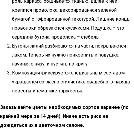
роль каркаса, обшивается тканью, далее к ней
крепится проволока, декорированная зеленой
бумагой с гофрированной текстурой. Лишние концы
проволоки обрезаются кусачками. Подушка – это
середина бутона, проволока – стебель.
Бутоны лилий разбираются на части, покрываются
лаком. Теперь их нужно прикрепить к подушке,
начиная с низу, и пустить по кругу.
Композиция фиксируется специальным составом,
украшается согласно стилистике свадебного наряда
невесты и тематике торжества.
Заказывайте цветы необходимых сортов заранее (по
крайней мере за 14 дней). Иначе есть риск не
дождаться их в цветочном салоне.