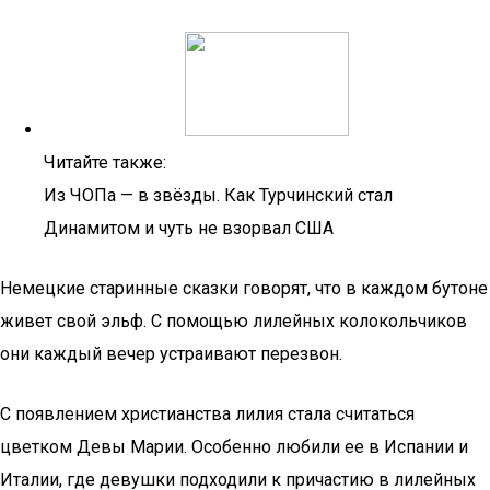
Читайте также:
Из ЧОПа — в звёзды. Как Турчинский стал
Динамитом и чуть не взорвал США
Немецкие старинные сказки говорят, что в каждом бутоне
живет свой эльф. С помощью лилейных колокольчиков
они каждый вечер устраивают перезвон.
С появлением христианства лилия стала считаться
цветком Девы Марии. Особенно любили ее в Испании и
Италии, где девушки подходили к причастию в лилейных