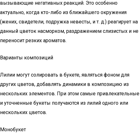
вызывающие негативных реакций. Это особенно
актуально, когда кто-либо из ближайшего окружения
(жених, свидетели, подружка невесты, и т. д.) реагирует на
данный цветок насморком, раздражением слизистых и не
переносит резких ароматов.
Варианты композиций
Лилии могут солировать в букете, являться фоном для
других цветов, добавлять динамики в композицию из
нескольких элементов. При этом самые привлекательные
и уточненные букеты получаются из лилий одного или
нескольких цветов.
Монобукет