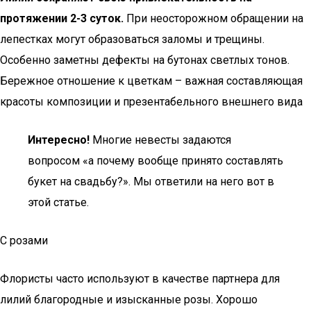
протяжении 2-3 суток.
При неосторожном обращении на
лепестках могут образоваться заломы и трещины.
Особенно заметны дефекты на бутонах светлых тонов.
Бережное отношение к цветкам – важная составляющая
красоты композиции и презентабельного внешнего вида
Интересно!
Многие невесты задаются
вопросом «а почему вообще принято составлять
букет на свадьбу?». Мы ответили на него вот в
этой статье.
С розами
Флористы часто используют в качестве партнера для
лилий благородные и изысканные розы. Хорошо