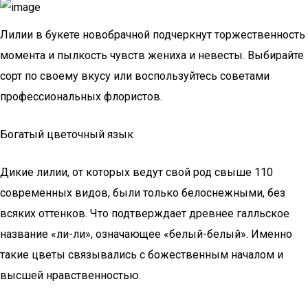
Лилии в букете новобрачной подчеркнут торжественность
момента и пылкость чувств жениха и невесты. Выбирайте
сорт по своему вкусу или воспользуйтесь советами
профессиональных флористов.
Богатый цветочный язык
Дикие лилии, от которых ведут свой род свыше 110
современных видов, были только белоснежными, без
всяких оттенков. Что подтверждает древнее галльское
название «ли-ли», означающее «белый-белый». Именно
такие цветы связывались с божественным началом и
высшей нравственностью.