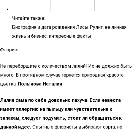
Читайте также:
Биография и дата рождения Лисы Рулит, ее личная
жизнь и бизнес, интересные факты
Флорист
Не переборщите с количеством лилий! Их не должно быть
много. В противном случае теряется природная красота
цветка.
Полынова Наталия
Лилия сама по себе довольно пахуча. Если невеста
имеет аллергию на пыльцу или чувствительна к
запахам, следует подумать, стоит ли обращаться к
данной идее.
Опытные флористы выбирают сорта, не