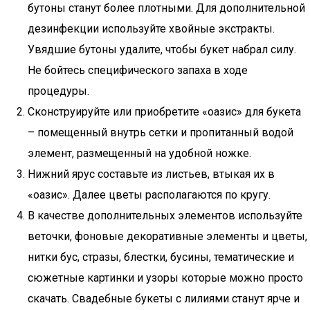
бутоны станут более плотными. Для дополнительной
дезинфекции используйте хвойные экстракты.
Увядшие бутоны удалите, чтобы букет набрал силу.
Не бойтесь специфического запаха в ходе
процедуры.
Сконструируйте или приобретите «оазис» для букета
– помещенный внутрь сетки и пропитанный водой
элемент, размещенный на удобной ножке.
Нижний ярус составьте из листьев, втыкая их в
«оазис». Далее цветы располагаются по кругу.
В качестве дополнительных элементов используйте
веточки, фоновые декоративные элементы и цветы,
нитки бус, стразы, блестки, бусины, тематические и
сюжетные картинки и узоры которые можно просто
скачать. Свадебные букеты с лилиями станут ярче и