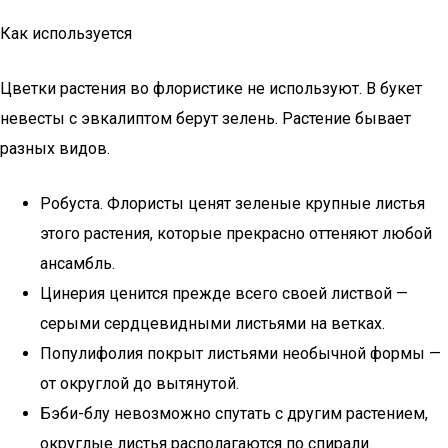
Как используется
Цветки растения во флористике не используют. В букет
невесты с эвкалиптом берут зелень. Растение бывает
разных видов.
Робуста. Флористы ценят зеленые крупные листья
этого растения, которые прекрасно оттеняют любой
ансамбль.
Цинерия ценится прежде всего своей листвой —
серыми сердцевидными листьями на ветках.
Популифолия покрыт листьями необычной формы —
от округлой до вытянутой.
Бэби-блу невозможно спутать с другим растением,
округлые листья располагаются по спирали.