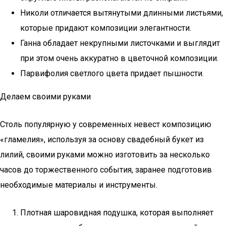
Николи отличается вытянутыми длинными листьями,
которые придают композиции элегантности.
Ганна обладает некрупными листочками и выглядит
при этом очень аккуратно в цветочной композиции.
Парвифолия светлого цвета придает пышности.
Делаем своими руками
Столь популярную у современных невест композицию
«гламелия», используя за основу свадебный букет из
лилий, своими руками можно изготовить за несколько
часов до торжественного события, заранее подготовив
необходимые материалы и инструменты.
Плотная шаровидная подушка, которая выполняет