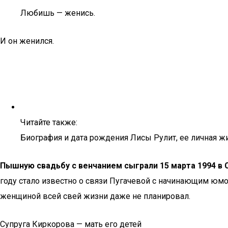
Любишь — женись.
И он женился.
Читайте также:
Биография и дата рождения Лисы Рулит, ее личная ж
Пышную свадьбу с венчанием сыграли 15 марта 1994 в 
году стало известно о связи Пугачевой с начинающим юм
женщиной всей свей жизни даже не планировал.
Супруга Киркорова — мать его детей