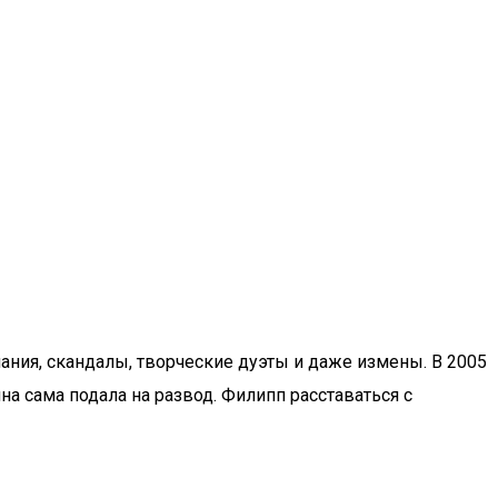
ания, скандалы, творческие дуэты и даже измены. В 2005
 сама подала на развод. Филипп расставаться с