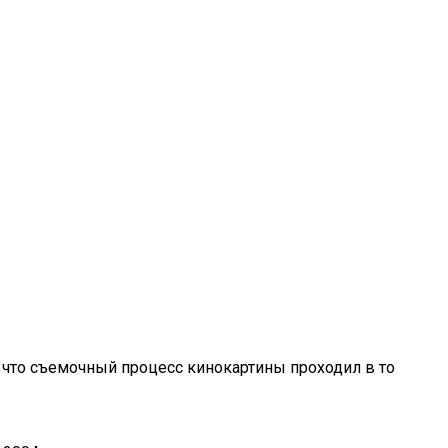
 что съемочный процесс кинокартины проходил в то