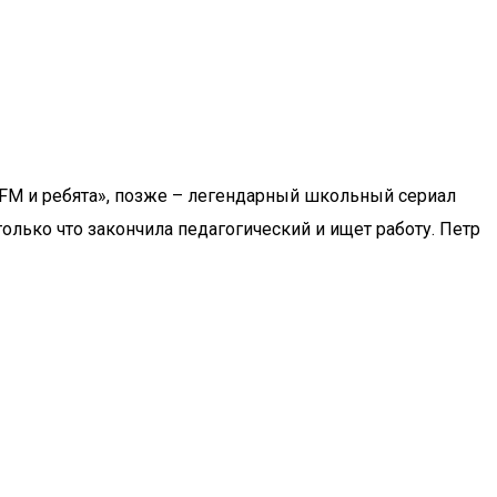
«FM и ребята», позже – легендарный школьный сериал
олько что закончила педагогический и ищет работу. Петр